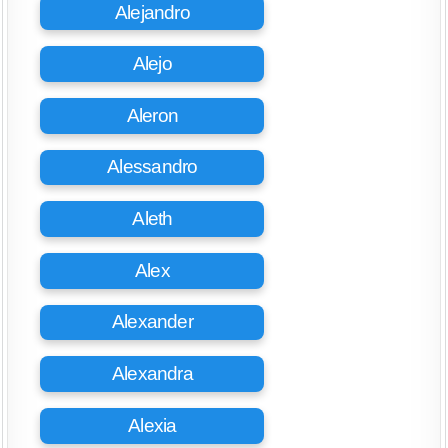
Alejandro
Alejo
Aleron
Alessandro
Aleth
Alex
Alexander
Alexandra
Alexia