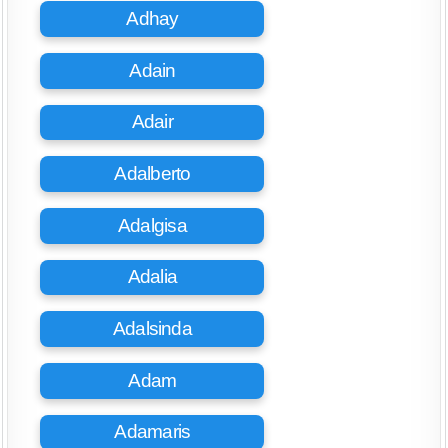
Adhay
Adain
Adair
Adalberto
Adalgisa
Adalia
Adalsinda
Adam
Adamaris