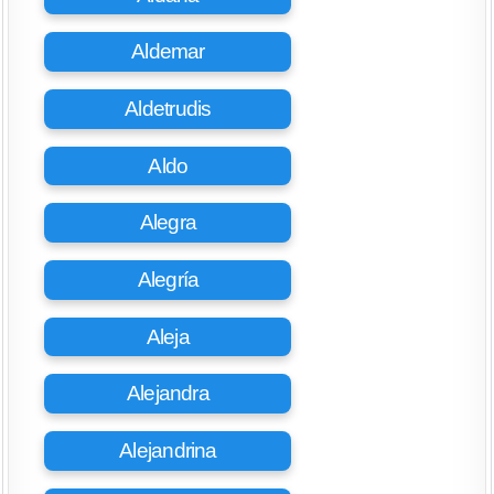
Aldemar
Aldetrudis
Aldo
Alegra
Alegría
Aleja
Alejandra
Alejandrina