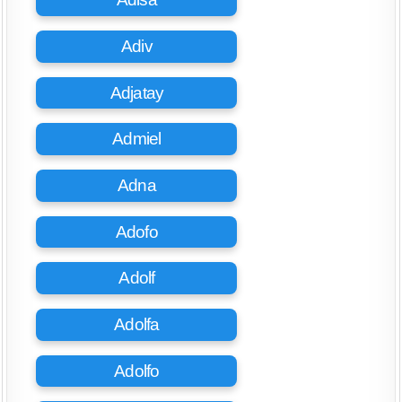
Adiv
Adjatay
Admiel
Adna
Adofo
Adolf
Adolfa
Adolfo