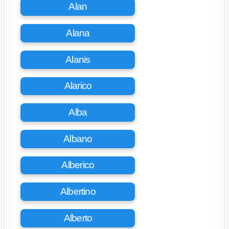
Alan
Alana
Alanis
Alarico
Alba
Albano
Alberico
Albertino
Alberto