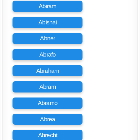
Abiram
Abishai
Abner
Abrafo
Abraham
Abram
Abramo
Abrea
Abrecht