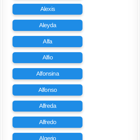
Alexis
Aleyda
Alfa
Alfio
Alfonsina
Alfonso
Alfreda
Alfredo
Algerio