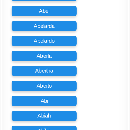
Abel
Abelarda
Abelardo
Aberfa
Abertha
Aberto
Abi
Abiah