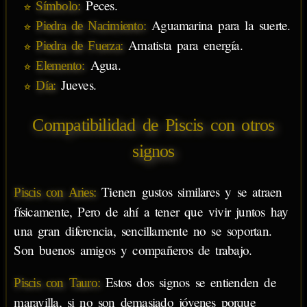
Peces.
Símbolo:
Aguamarina para la suerte.
Piedra de Nacimiento:
Amatista para energía.
Piedra de Fuerza:
Agua.
Elemento:
Jueves.
Día:
Compatibilidad de Piscis con otros
signos
Tienen gustos similares y se atraen
Piscis con Aries:
físicamente, Pero de ahí a tener que vivir juntos hay
una gran diferencia, sencillamente no se soportan.
Son buenos amigos y compañeros de trabajo.
Estos dos signos se entienden de
Piscis con Tauro:
maravilla, si no son demasiado jóvenes porque