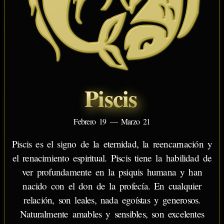
Piscis
Febrero 19 — Marzo 21
Piscis es el signo de la eternidad, la reencarnación y
el renacimiento espiritual. Piscis tiene la habilidad de
ver profundamente en la psiquis humana y han
nacido con el don de la profecía. En cualquier
relación, son leales, nada egoístas y generosos.
Naturalmente amables y sensibles, son excelentes