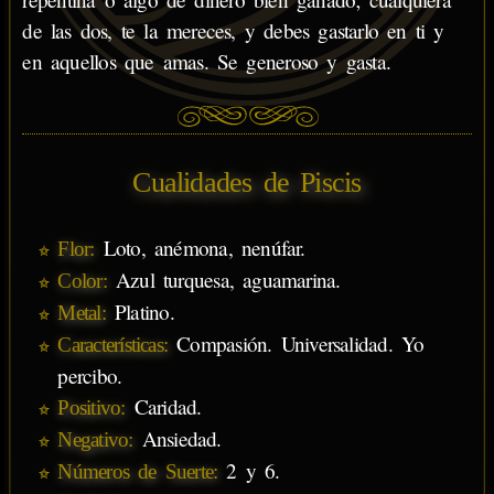
de las dos, te la mereces, y debes gastarlo en ti y
en aquellos que amas. Se generoso y gasta.
Cualidades de Piscis
Loto, anémona, nenúfar.
Flor:
Azul turquesa, aguamarina.
Color:
Platino.
Metal:
Compasión. Universalidad. Yo
Características:
percibo.
Caridad.
Positivo:
Ansiedad.
Negativo:
2 y 6.
Números de Suerte: