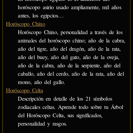
horóscopo asirio usado ampliamente, mil años
antes, los egipcios…
Horóscopo Chino
Horóscopo Chino, personalidad a través de los
animales del horóscopo chino; año de la cabra,
año del tigre, año del dragón, año de la rata,
año del buey, año del gato, año de la oveja,
año de la cabra, año de la serpiente, año del
caballo, año del cerdo, año de la rata, año del
mono, año del gallo.
Horóscopo Celta
Descripción en detalle de los 21 símbolos
zodiacales celtas. Aprende todo sobre tu Árbol
del Horóscopo Celta, sus significados,
personalidad y rasgos.