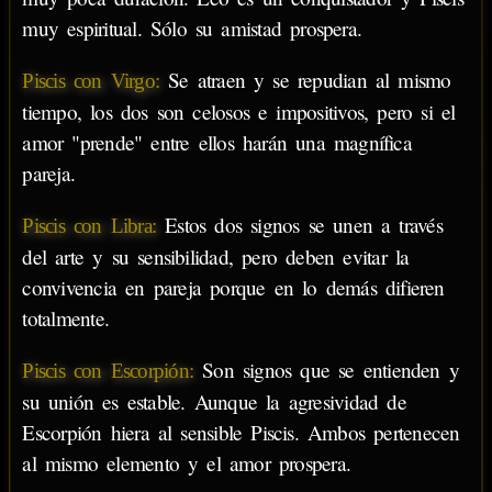
muy espiritual. Sólo su amistad prospera.
Se atraen y se repudian al mismo
Piscis con Virgo:
tiempo, los dos son celosos e impositivos, pero si el
amor "prende" entre ellos harán una magnífica
pareja.
Estos dos signos se unen a través
Piscis con Libra:
del arte y su sensibilidad, pero deben evitar la
convivencia en pareja porque en lo demás difieren
totalmente.
Son signos que se entienden y
Piscis con Escorpión:
su unión es estable. Aunque la agresividad de
Escorpión hiera al sensible Piscis. Ambos pertenecen
al mismo elemento y el amor prospera.