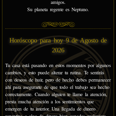
amigos.
Su planeta regente es Neptuno.
Horóscopo para hoy 9 de Agosto de
2026
Tu casa está pasando en estos momentos por algunos
cambios, y esto puede alterar tu rutina. Te sentirás
con deseos de huir, pero de hecho debes permanecer
ahí para asegurarte de que todo el trabajo sea hecho
correctamente. Cuando alguien te llame la atención,
presta mucha atención a los sentimientos que
emergen de tu interior. Una llegada de dinero
repentina o algo de dinero bien ganado; cualquiera