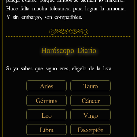
Hace falta mucha tolerancia para lograr la armonía.
Y sin embargo, son compatibles.
Horóscopo Diario
Si ya sabes que signo eres, elígelo de la lista.
Aries
Tauro
Géminis
Cáncer
Leo
Virgo
Libra
Escorpión