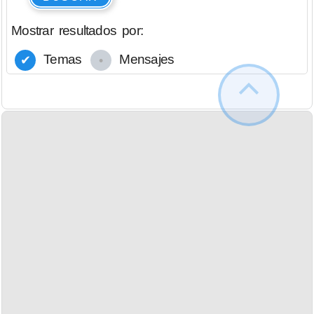
Mostrar resultados por:
Temas
Mensajes