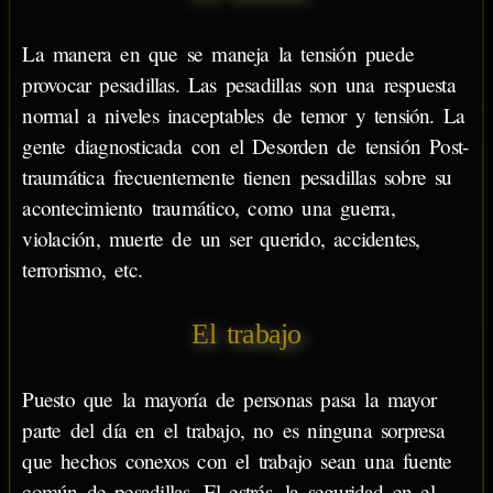
La manera en que se maneja la tensión puede
provocar pesadillas. Las pesadillas son una respuesta
normal a niveles inaceptables de temor y tensión. La
gente diagnosticada con el Desorden de tensión Post-
traumática frecuentemente tienen pesadillas sobre su
acontecimiento traumático, como una guerra,
violación, muerte de un ser querido, accidentes,
terrorismo, etc.
El trabajo
Puesto que la mayoría de personas pasa la mayor
parte del día en el trabajo, no es ninguna sorpresa
que hechos conexos con el trabajo sean una fuente
común de pesadillas. El estrés, la seguridad en el