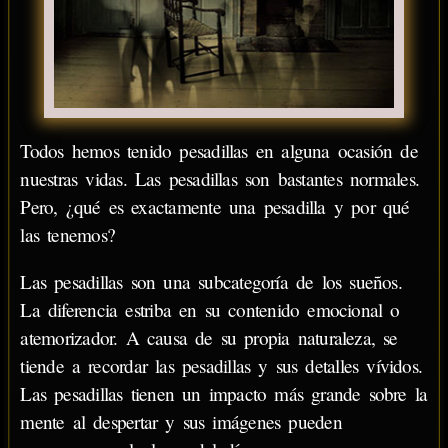
Todos hemos tenido pesadillas en alguna ocasión de
nuestras vidas. Las pesadillas son bastantes normales.
Pero, ¿qué es exactamente una pesadilla y por qué
las tenemos?
Las pesadillas son una subcategoría de los sueños.
La diferencia estriba en su contenido emocional o
atemorizador. A causa de su propia naturaleza, se
tiende a recordar las pesadillas y sus detalles vívidos.
Las pesadillas tienen un impacto más grande sobre la
mente al despertar y sus imágenes pueden