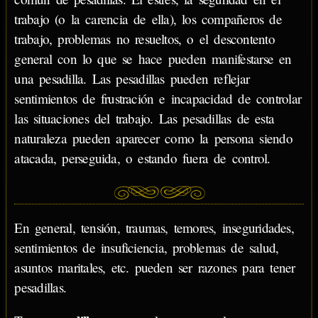
trabajo (o la carencia de ella), los compañeros de
trabajo, problemas no resueltos, o el descontento
general con lo que se hace pueden manifestarse en
una pesadilla. Las pesadillas pueden reflejar
sentimientos de frustración e incapacidad de controlar
las situaciones del trabajo. Las pesadillas de esta
naturaleza pueden aparecer como la persona siendo
atacada, perseguida, o estando fuera de control.
En general, tensión, traumas, temores, inseguridades,
sentimientos de insuficiencia, problemas de salud,
asuntos maritales, etc. pueden ser razones para tener
pesadillas.