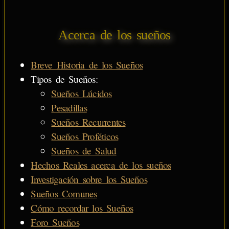
Acerca de los sueños
Breve Historia de los Sueños
Tipos de Sueños:
Sueños Lúcidos
Pesadillas
Sueños Recurrentes
Sueños Proféticos
Sueños de Salud
Hechos Reales acerca de los sueños
Investigación sobre los Sueños
Sueños Comunes
Cómo recordar los Sueños
Foro Sueños