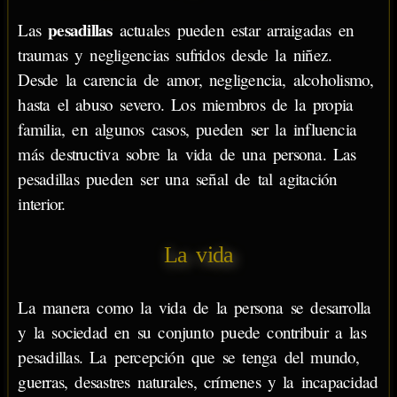
pesadillas
Las
actuales pueden estar arraigadas en
traumas y negligencias sufridos desde la niñez.
Desde la carencia de amor, negligencia, alcoholismo,
hasta el abuso severo. Los miembros de la propia
familia, en algunos casos, pueden ser la influencia
más destructiva sobre la vida de una persona. Las
pesadillas pueden ser una señal de tal agitación
interior.
La vida
La manera como la vida de la persona se desarrolla
y la sociedad en su conjunto puede contribuir a las
pesadillas. La percepción que se tenga del mundo,
guerras, desastres naturales, crímenes y la incapacidad