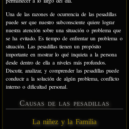
permanecer a lo largo del día.
Una de las razones de ocurrencia de las pesadillas
puede ser que nuestro subconsciente quiere lograr
nuestra atención sobre una situación o problema que
se ha evitado. Es tiempo de enfrentar un problema o
situación. Las pesadillas tienen un propósito
importante en mostrar lo qué inquieta a la persona
desde dentro de ella a niveles más profundos.
Discutir, analizar, y comprender las pesadillas puede
conducir a la solución de algún problema, conflicto
interno o dificultad personal.
Causas de las pesadillas
La niñez y la Familia