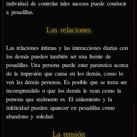
individual de controlar tales sucesos puede conducir
a pesadillas.
Las relaciones
Las relaciones íntimas y las interacciones diarias con
los demás pueden también ser una fuente de
pesadillas. Una persona puede estar paranoica acerca
de la impresión que causa en los demás, como lo
ven las demás personas. Es posible que se tema ser
incomprendido o que los demás le vean como la
persona que realmente es. El aislamiento y la
infelicidad pueden aparecer en pesadillas como
abandono y soledad.
La tensión