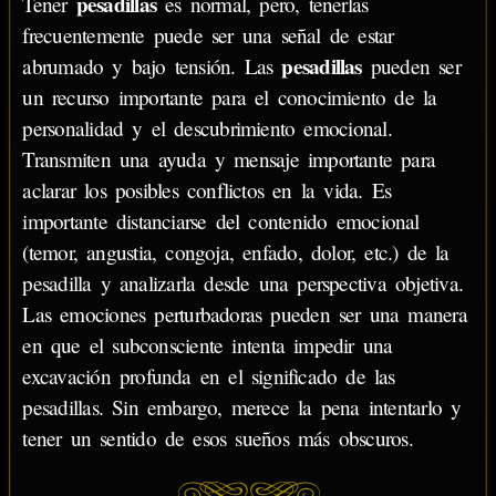
pesadillas
Tener
es normal, pero, tenerlas
frecuentemente puede ser una señal de estar
pesadillas
abrumado y bajo tensión. Las
pueden ser
un recurso importante para el conocimiento de la
personalidad y el descubrimiento emocional.
Transmiten una ayuda y mensaje importante para
aclarar los posibles conflictos en la vida. Es
importante distanciarse del contenido emocional
(temor, angustia, congoja, enfado, dolor, etc.) de la
pesadilla y analizarla desde una perspectiva objetiva.
Las emociones perturbadoras pueden ser una manera
en que el subconsciente intenta impedir una
excavación profunda en el significado de las
pesadillas. Sin embargo, merece la pena intentarlo y
tener un sentido de esos sueños más obscuros.