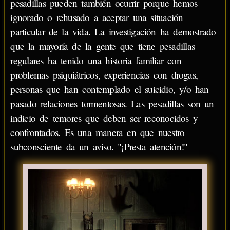
pesadillas pueden también ocurrir porque hemos
ignorado o rehusado a aceptar una situación
particular de la vida. La investigación ha demostrado
que la mayoría de la gente que tiene pesadillas
regulares ha tenido una historia familiar con
problemas psiquiátricos, experiencias con drogas,
personas que han contemplado el suicidio, y/o han
pasado relaciones tormentosas. Las pesadillas son un
indicio de temores que deben ser reconocidos y
confrontados. Es una manera en que nuestro
subconsciente da un aviso. "¡Presta atención!"