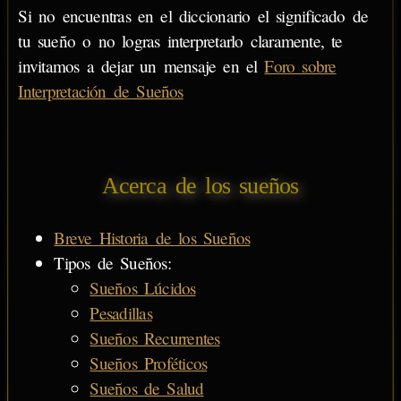
Si no encuentras en el diccionario el significado de
tu sueño o no logras interpretarlo claramente, te
invitamos a dejar un mensaje en el
Foro sobre
Interpretación de Sueños
Acerca de los sueños
Breve Historia de los Sueños
Tipos de Sueños:
Sueños Lúcidos
Pesadillas
Sueños Recurrentes
Sueños Proféticos
Sueños de Salud