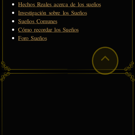
Hechos Reales acerca de los sueños
Investigación sobre los Sueños
Sueños Comunes
Cómo recordar los Sueños
Foro Sueños