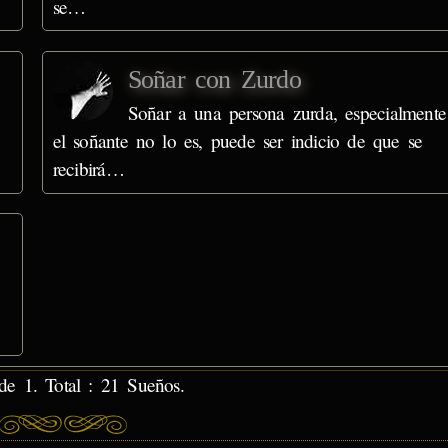
se…
Soñar con Zurdo
Soñar a una persona zurda, especialmente
el soñante no lo es, puede ser indicio de que se
recibirá…
de 1. Total : 21 Sueños.