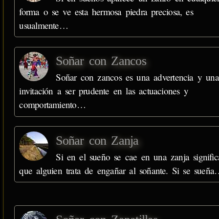
forma o se ve esta hermosa piedra preciosa, es
usualmente…
Soñar con Zancos
Soñar con zancos es una advertencia y una
invitación a ser prudente en las actuaciones y
comportamiento…
Soñar con Zanja
Si en el sueño se cae en una zanja signific
que alguien trata de engañar al soñante. Si se sueñ