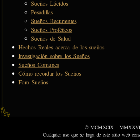
Sueños Lúcidos
Pesadillas
Sueños Recurrentes
Sueños Proféticos
Sueños de Salud
Hechos Reales acerca de los sueños
Investigación sobre los Sueños
Sueños Comunes
Cómo recordar los Sueños
Foro Sueños
© MCMXCIX - MMXXVI MiSabu
Cualquier uso que se haga de este sitio web cons