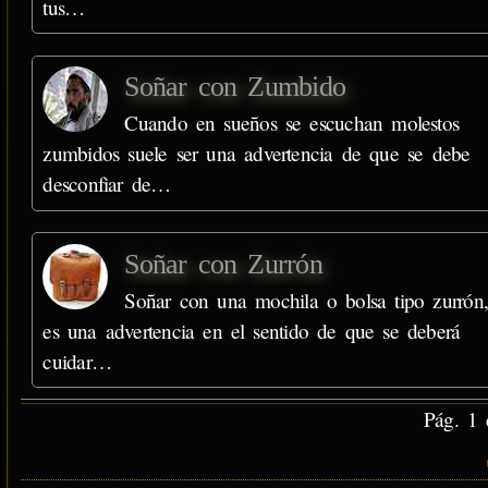
tus…
Soñar con Zumbido
Cuando en sueños se escuchan molestos
zumbidos suele ser una advertencia de que se debe
desconfiar de…
Soñar con Zurrón
Soñar con una mochila o bolsa tipo zurrón,
es una advertencia en el sentido de que se deberá
cuidar…
Pág. 1 