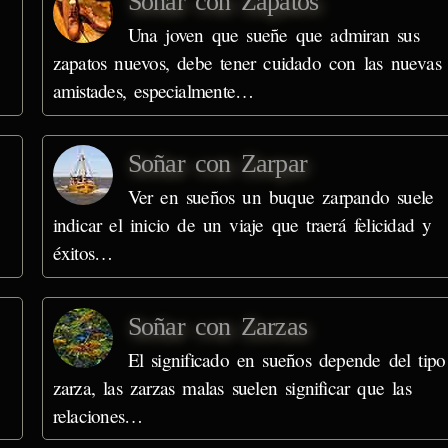
Soñar con Zapatos
Una joven que sueñe que admiran sus
zapatos nuevos, debe tener cuidado con las nuevas
amistades, especialmente…
Soñar con Zarpar
Ver en sueños un buque zarpando suele
indicar el inicio de un viaje que traerá felicidad y
éxitos…
Soñar con Zarzas
El significado en sueños depende del tipo
zarza, las zarzas malas suelen significar que las
relaciones…