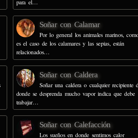
para el…
Soñar con Calamar
Por lo general los animales marinos, com
es el caso de los calamares y las sepias, están
relacionados…
Soñar con Caldera
s
Soñar una caldera o cualquier recipiente 
donde se desprenda mucho vapor indica que debe
trabajar…
Soñar con Calefacción
Los sueños en donde sentimos calor