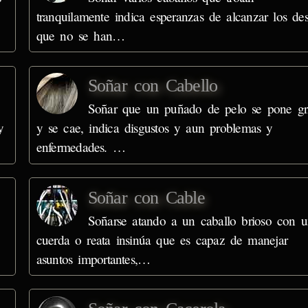
tranquilamente indica esperanzas de alcanzar los de
que no se han…
Soñar con Cabello
Soñar que un puñado de pelo se pone gr
y
y se cae, indica disgustos y aun problemas y
enfermedades. …
Soñar con Cable
Soñarse atando a un caballo brioso con 
cuerda o reata insinúa que es capaz de manejar
asuntos importantes,…