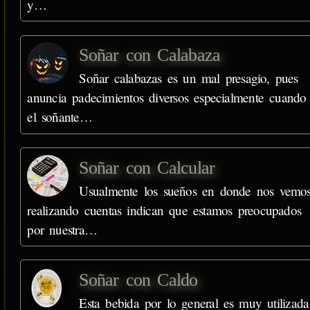
y…
Soñar con Calabaza
Soñar calabazas es un mal presagio, pues
anuncia padecimientos diversos especialmente cuando
el soñante…
Soñar con Calcular
Usualmente los sueños en donde nos vemo
realizando cuentas indican que estamos preocupados
por nuestra…
Soñar con Caldo
Esta bebida por lo general es muy utilizada