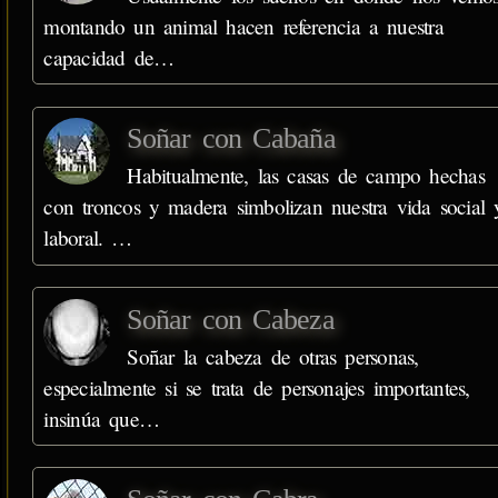
montando un animal hacen referencia a nuestra
capacidad de…
Soñar con Cabaña
Habitualmente, las casas de campo hechas
con troncos y madera simbolizan nuestra vida social 
laboral. …
Soñar con Cabeza
Soñar la cabeza de otras personas,
especialmente si se trata de personajes importantes,
insinúa que…