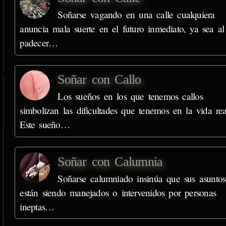
Soñarse vagando en una calle cualquiera
anuncia mala suerte en el futuro inmediato, ya sea al
padecer…
Soñar con Callo
Los sueños en los que tenemos callos
simbolizan las dificultades que tenemos en la vida rea
Este sueño…
Soñar con Calumnia
Soñarse calumniado insinúa que sus asuntos
están siendo manejados o intervenidos por personas
ineptas…