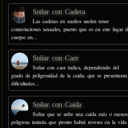
Soñar con Cadera
Las caderas en sueños suelen tener
connotaciones sexuales, puesto que es en este lugar d
cuerpo en…
Soñar con Caer
Soñar con caer indica, dependiendo del
grado de peligrosidad de la caída, que se presentaran
dificultades…
Soñar con Caída
Soñar que se sufre una caída más o menos
peligrosa insinúa que pronto habrá reveses en la vida