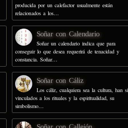
producida por un calefactor usualmente están
relacionados a los…
Soñar con Calendario
Soñar un calendario indica que para
conseguir lo que desea requerirá de tenacidad y
constancia. Soñar…
Soñar con Cáliz
Los cáliz, cualquiera sea la cultura, han s
vinculados a los rituales y la espiritualidad, su
simbolismo…
Soñar con Callejón