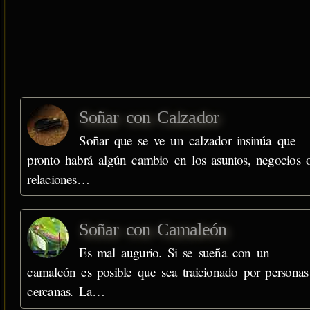
Soñar con Calzador
Soñar que se ve un calzador insinúa que
pronto habrá algún cambio en los asuntos, negocios 
relaciones…
Soñar con Camaleón
Es mal augurio. Si se sueña con un
camaleón es posible que sea traicionado por personas
cercanas. La…