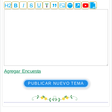
Agregar Encuesta
PUBLICAR NUEVO TEMA