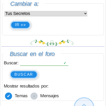
Cambiar a:
IR »»
Buscar en el foro
Buscar:
BUSCAR
Mostrar resultados por:
Temas
Mensajes