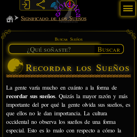
Menú
MiSabueso
Significado de los Sueños
Buscar Sueños
Buscar
Recordar los Sueños
La gente varía mucho en cuánto a la forma de
recordar sus sueños
. Quizás la mayor razón y más
importante del por qué la gente olvida sus sueños, es
que ellos no le dan importancia. La cultura
occidental no observa los sueños de una forma
especial. Esto es lo malo con respecto a cómo la