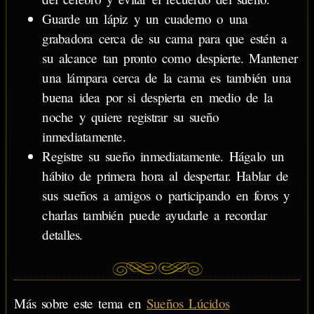
Guarde un lápiz y un cuaderno o una
grabadora cerca de su cama para que estén a
su alcance tan pronto como despierte. Mantener
una lámpara cerca de la cama es también una
buena idea por si despierta en medio de la
noche y quiere registrar su sueño
inmediatamente.
Registre su sueño inmediatamente. Hágalo un
hábito de primera hora al despertar. Hablar de
sus sueños a amigos o participando en foros y
charlas también puede ayudarle a recordar
detalles.
Más sobre este tema en
Sueños Lúcidos