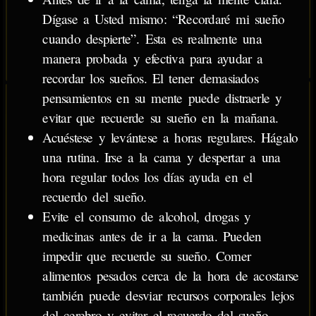
Dígase a Usted mismo: “Recordaré mi sueño
cuando despierte”. Esta es realmente una
manera probada y efectiva para ayudar a
recordar los sueños. El tener demasiados
pensamientos en su mente puede distraerle y
evitar que recuerde su sueño en la mañana.
Acuéstese y levántese a horas regulares. Hágalo
una rutina. Irse a la cama y despertar a una
hora regular todos los días ayuda en el
recuerdo del sueño.
Evite el consumo de alcohol, drogas y
medicinas antes de ir a la cama. Pueden
impedir que recuerde su sueño. Comer
alimentos pesados cerca de la hora de acostarse
también puede desviar recursos corporales lejos
del cerebro y evitar el recuerdo del sueño.