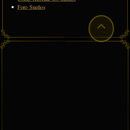
Foro Sueños