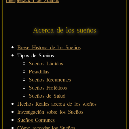
Acerca de los sueños
Breve Historia de los Sueños
Tipos de Sueños:
Sueños Lúcidos
Pesadillas
Sueños Recurrentes
Sueños Proféticos
Sueños de Salud
Hechos Reales acerca de los sueños
Investigación sobre los Sueños
Sueños Comunes
Cómo recordar los Sueños