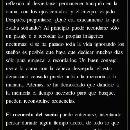
reflexión al despertarse: permanecer tranquilo en la
cama, con los ojos cerrados, y el cuerpo relajado.
Después, preguntarse: ¿Qué era exactamente lo que
estaba soñando? Al principio puede recordarse sólo
un pasaje o a recordar las propias imágenes
nocturnas; si se ha pasado toda la vida ignorando los
sueños es posible que haya que dedicar muchos días
sólo para empezar a recordarlos. Un buen consejo:
irse a la cama con la cabeza despejada; el estar
demasiado cansado puede nublar la memoria a la
mañana. Además, se ha demostrado que dándole a
la memoria el tiempo necesario para que busque,
pueden reconstruirse secuencias.
recuerdo del sueño
El
puede entrenarse, intentando
pensar durante algún tiempo acerca de todo lo que