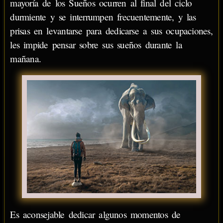
mayoría de los Sueños ocurren al final del ciclo
durmiente y se interrumpen frecuentemente, y las
prisas en levantarse para dedicarse a sus ocupaciones,
les impide pensar sobre sus sueños durante la
mañana.
Es aconsejable dedicar algunos momentos de