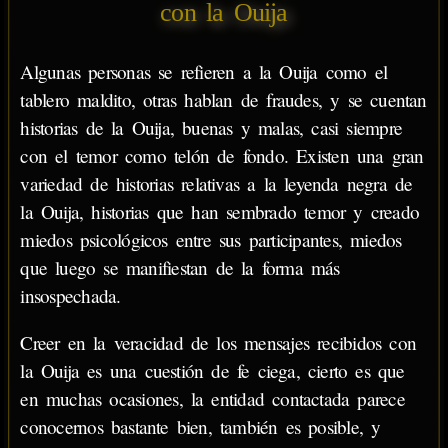
con la Ouija
Algunas personas se refieren a la Ouija como el
tablero maldito, otras hablan de fraudes, y se cuentan
historias de la Ouija, buenas y malas, casi siempre
con el temor como telón de fondo. Existen una gran
variedad de historias relativas a la leyenda negra de
la Ouija, historias que han sembrado temor y creado
miedos psicológicos entre sus participantes, miedos
que luego se manifiestan de la forma más
insospechada.
Creer en la veracidad de los mensajes recibidos con
la Ouija es una cuestión de fe ciega, cierto es que
en muchas ocasiones, la entidad contactada parece
conocernos bastante bien, también es posible, y