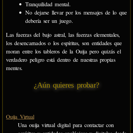
Tranquilidad mental.
No dejarse llevar por los mensajes de lo que
debería ser un juego.
Las fuerzas del bajo astral, las fuerzas elementales,
los desencarnados o los espíritus, son entidades que
moran entre los tableros de la Ouija pero quizás el
verdadero peligro está dentro de nuestras propias
mentes.
¿Aún quieres probar?
Ouija Virtual
Una ouija virtual digital para contactar con