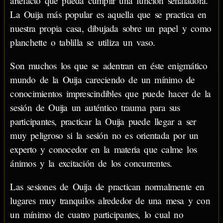
artefacto que pueda cumplir una función señaladora.
La Ouija más popular es aquella que se practica en
nuestra propia casa, dibujada sobre un papel y como
planchette o tablilla se utiliza un vaso.
Son muchos los que se adentran en éste enigmático
mundo de la Ouija careciendo de un mínimo de
conocimientos imprescindibles que puede hacer de la
sesión de Ouija un auténtico trauma para sus
participantes, practicar la Ouija puede llegar a ser
muy peligroso si la sesión no es orientada por un
experto y conocedor en la materia que calme los
ánimos y la excitación de los concurrentes.
Las sesiones de Ouija de practican normalmente en
lugares muy tranquilos alrededor de una mesa y con
un mínimo de cuatro participantes, lo cual no