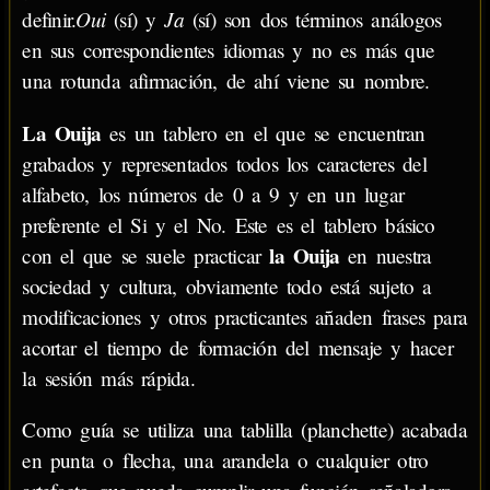
Oui
Ja
definir.
(sí) y
(sí) son dos términos análogos
en sus correspondientes idiomas y no es más que
una rotunda afirmación, de ahí viene su nombre.
La Ouija
es un tablero en el que se encuentran
grabados y representados todos los caracteres del
alfabeto, los números de 0 a 9 y en un lugar
preferente el Si y el No. Este es el tablero básico
la Ouija
con el que se suele practicar
en nuestra
sociedad y cultura, obviamente todo está sujeto a
modificaciones y otros practicantes añaden frases para
acortar el tiempo de formación del mensaje y hacer
la sesión más rápida.
Como guía se utiliza una tablilla (planchette) acabada
en punta o flecha, una arandela o cualquier otro