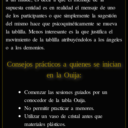
supuesta entidad es en realidad el mensaje de uno
de los participantes o que simplemente la sugestión
del mismo hace que psicoquinéticamente se mueva
la tablilla. Menos interesante es la que justifica el
movimiento de la tablilla atribuyéndolos a los ángeles
o a los demonios.
Consejos prácticos a quienes se inician
en la Ouija:
Comenzar las sesiones guiados por un
conocedor de la tabla Ouija.
No permitir practicar a menores.
Utilizar un vaso de cristal antes que
materiales plásticos.