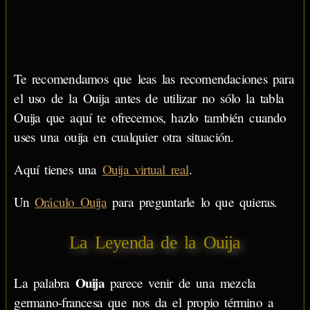
Te recomendamos que leas las recomendaciones para
el uso de la Ouija antes de utilizar no sólo la tabla
Ouija que aquí te ofrecemos, hazlo también cuando
uses una ouija en cualquier otra situación.
Aquí tienes una
Ouija virtual real
.
Un
Oráculo Ouija
para preguntarle lo que quieras.
La Leyenda de la Ouija
Ouija
La palabra
parece venir de una mezcla
germano-francesa que nos da el propio término a