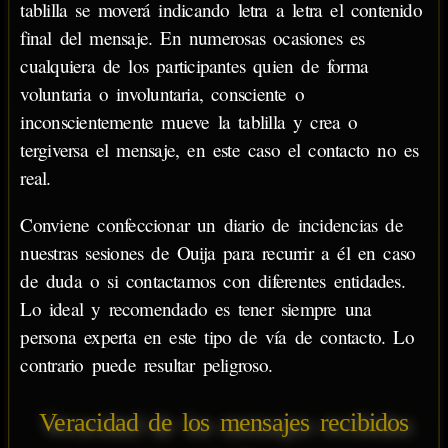
tablilla se moverá indicando letra a letra el contenido
final del mensaje. En numerosas ocasiones es
cualquiera de los participantes quien de forma
voluntaria o involuntaria, consciente o
inconscientemente mueve la tablilla y crea o
tergiversa el mensaje, en este caso el contacto no es
real.
Conviene confeccionar un diario de incidencias de
nuestras sesiones de Ouija para recurrir a él en caso
de duda o si contactamos con diferentes entidades.
Lo ideal y recomendado es tener siempre una
persona experta en este tipo de vía de contacto. Lo
contrario puede resultar peligroso.
Veracidad de los mensajes recibidos