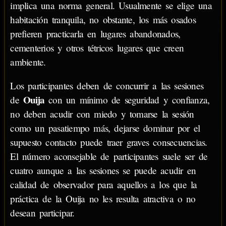
implica una norma general. Usualmente se elige una
habitación tranquila, no obstante, los más osados
prefieren practicarla en lugares abandonados,
cementerios y otros tétricos lugares que creen
ambiente.
Los participantes deben de concurrir a las sesiones
Ouija
de
con un mínimo de seguridad y confianza,
no deben acudir con miedo y tomarse la sesión
como un pasatiempo más, dejarse dominar por el
supuesto contacto puede traer graves consecuencias.
El número aconsejable de participantes suele ser de
cuatro aunque a las sesiones se puede acudir en
calidad de observador para aquellos a los que la
práctica de la Ouija no les resulta atractiva o no
desean participar.