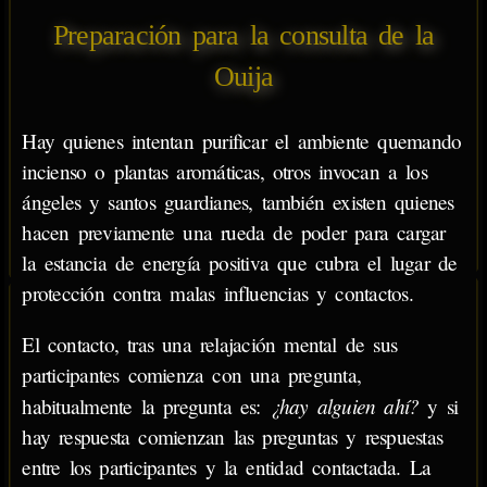
Preparación para la consulta de la
Ouija
Hay quienes intentan purificar el ambiente quemando
incienso o plantas aromáticas, otros invocan a los
ángeles y santos guardianes, también existen quienes
hacen previamente una rueda de poder para cargar
la estancia de energía positiva que cubra el lugar de
protección contra malas influencias y contactos.
El contacto, tras una relajación mental de sus
participantes comienza con una pregunta,
¿hay alguien ahí?
habitualmente la pregunta es:
y si
hay respuesta comienzan las preguntas y respuestas
entre los participantes y la entidad contactada. La