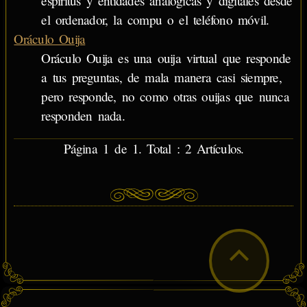
espíritus y entidades analógicas y digitales desde
el ordenador, la compu o el teléfono móvil.
Oráculo Ouija
Oráculo Ouija es una ouija virtual que responde
a tus preguntas, de mala manera casi siempre,
pero responde, no como otras ouijas que nunca
responden nada.
Página 1 de 1. Total : 2 Artículos.