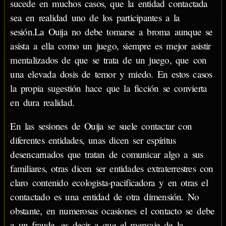
sucede en muchos casos, que la entidad contactada
sea en realidad uno de los participantes a la
sesión.La Ouija no debe tomarse a broma aunque se
asista a ella como un juego, siempre es mejor asistir
mentalizados de que se trata de un juego, que con
una elevada dosis de temor y miedo. En estos casos
la propia sugestión hace que la ficción se convierta
en dura realidad.
En las sesiones de Ouija se suele contactar con
diferentes entidades, unas dicen ser espíritus
desencarnados que tratan de comunicar algo a sus
familiares, otras dicen ser entidades extraterrestres con
claro contenido ecologista-pacificadora y en otras el
contactado es una entidad de otra dimensión. No
obstante, en numerosas ocasiones el contacto se debe
a un fraude, es decir a que el mensaje de la