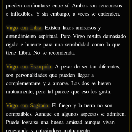
pueden confrontarse entre sí. Ambos son rencorosos
e inflexibles. Y sin embargo, a veces se entienden.
Existen lazos amistosos y
Virgo con Libra:
entendimiento espiritual. Pero Virgo resulta demasiado
rígido e hiriente para una sensibilidad como la que
tiene Libra. No se recomienda.
A pesar de ser tan diferentes,
Virgo con Escorpión:
son personalidades que pueden llegar a
complementarse y a amarse. Los dos se hieren
mutuamente, pero tal parece que eso les gusta.
El fuego y la tierra no son
Virgo con Sagitario:
compatibles. Aunque en algunos aspectos se admiren.
Puede lograrse una buena amistad aunque vivan
renegando y criticándose mutuamente.