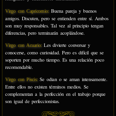
Buena pareja y buenos
Virgo con Capricornio:
amigos. Discuten, pero se entienden entre sí. Ambos
son muy responsables. Tal vez al principio tengan
diferencias, pero terminarán acoplándose.
Les divierte conversar y
Virgo con Acuario:
conocerse, como curiosidad. Pero es difícil que se
soporten por mucho tiempo. Es una relación poco
recomendable.
Se odian o se aman intensamente.
Virgo con Piscis:
Entre ellos no existen términos medios. Se
complementan a la perfección en el trabajo porque
son igual de perfeccionistas.