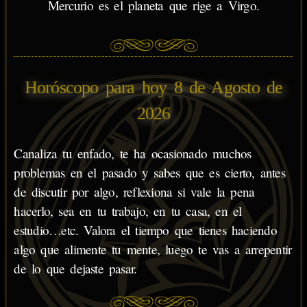
Mercurio es el planeta que rige a Virgo.
Horóscopo para hoy 8 de Agosto de
2026
Canaliza tu enfado, te ha ocasionado muchos
problemas en el pasado y sabes que es cierto, antes
de discutir por algo, reflexiona si vale la pena
hacerlo, sea en tu trabajo, en tu casa, en el
estudio…etc. Valora el tiempo que tienes haciendo
algo que alimente tu mente, luego te vas a arrepentir
de lo que dejaste pasar.