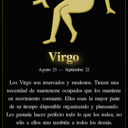
Virgo
Agosto 23 — Septiembre 22
Los Virgo son reservados y modestos. Tienen una
necesidad de mantenerse ocupados que los mantiene
en movimiento constante. Ellos usan la mayor parte
de su tiempo disponible organizando y planeando.
Les gustaría hacer perfecto todo lo que los rodea, no
sólo a ellos sino también a todos los demás.