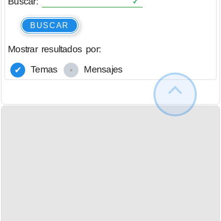
Buscar:
BUSCAR
Mostrar resultados por:
Temas
Mensajes