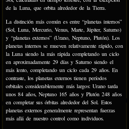
de la Luna, que orbita alrededor de la Tierra.
La distinción más común es entre “planetas internos”
(Sol, Luna, Mercurio, Venus, Marte, Júpiter, Saturno)
y “planetas externos” (Urano, Neptuno, Plutón). Los
planetas internos se mueven relativamente rápido, con
la Luna siendo la más rápida completando un ciclo
en aproximadamente 29 días y Saturno siendo el
más lento, completando un ciclo cada 29 años. En
contraste, los planetas externos tienen períodos
orbitales considerablemente más largos: Urano tarda
unos 84 años, Neptuno 165 años y Plutón 248 años
en completar sus órbitas alrededor del Sol. Estos
planetas externos generalmente representan fuerzas
más allá de nuestro control como individuos.