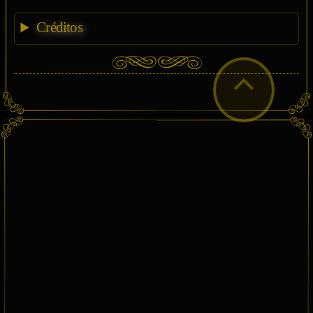
Créditos