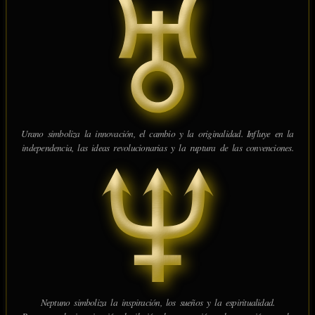
Urano simboliza la innovación, el cambio y la originalidad. Influye en la
independencia, las ideas revolucionarias y la ruptura de las convenciones.
Neptuno simboliza la inspiración, los sueños y la espiritualidad.