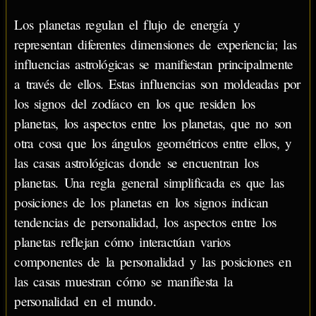
Los planetas regulan el flujo de energía y
representan diferentes dimensiones de experiencia; las
influencias astrológicas se manifiestan principalmente
a través de ellos. Estas influencias son moldeadas por
los signos del zodíaco en los que residen los
planetas, los aspectos entre los planetas, que no son
otra cosa que los ángulos geométricos entre ellos, y
las casas astrológicas donde se encuentran los
planetas. Una regla general simplificada es que las
posiciones de los planetas en los signos indican
tendencias de personalidad, los aspectos entre los
planetas reflejan cómo interactúan varios
componentes de la personalidad y las posiciones en
las casas muestran cómo se manifiesta la
personalidad en el mundo.