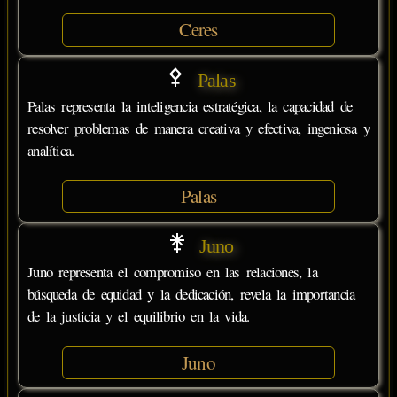
Ceres
Palas
Palas representa la inteligencia estratégica, la capacidad de
resolver problemas de manera creativa y efectiva, ingeniosa y
analítica.
Palas
Juno
Juno representa el compromiso en las relaciones, la
búsqueda de equidad y la dedicación, revela la importancia
de la justicia y el equilibrio en la vida.
Juno