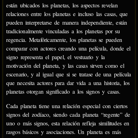
están ubicados los planetas, los aspectos revelan
relaciones entre los planetas e incluso las casas, que
pueden interpretarse de manera independiente, están
tradicionalmente vinculadas a los planetas por su
regencia. Metafóricamente, los planetas se pueden
comparar con actores creando una película, donde el
signo representa el papel, el vestuario y la
motivación del planeta, y las casas sirven como el
escenario, y al igual que si se tratase de una película
que necesita actores para dar vida a una historia, los
planetas otorgan significado a los signos y casas.
Cada planeta tiene una relación especial con ciertos
signos del zodíaco, siendo cada planeta “regente” de
uno o más signos, esta relación refleja similitudes en
rasgos básicos y asociaciones. Un planeta es más