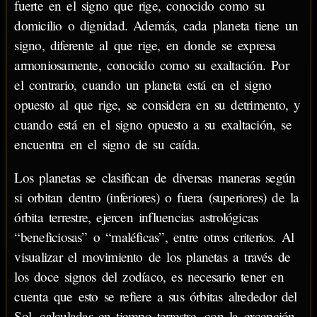
fuerte en el signo que rige, conocido como su
domicilio o dignidad. Además, cada planeta tiene un
signo, diferente al que rige, en donde se expresa
armoniosamente, conocido como su exaltación. Por
el contrario, cuando un planeta está en el signo
opuesto al que rige, se considera en su detrimento, y
cuando está en el signo opuesto a su exaltación, se
encuentra en el signo de su caída.
Los planetas se clasifican de diversas maneras según
si orbitan dentro (inferiores) o fuera (superiores) de la
órbita terrestre, ejercen influencias astrológicas
“beneficiosas” o “maléficas”, entre otros criterios. Al
visualizar el movimiento de los planetas a través de
los doce signos del zodíaco, es necesario tener en
cuenta que esto se refiere a sus órbitas alrededor del
Sol, calculadas en tiempo terrestre, con la excepción