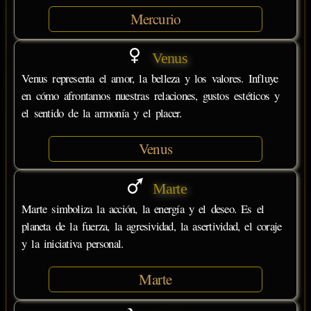
Mercurio
Venus
Venus representa el amor, la belleza y los valores. Influye
en cómo afrontamos nuestras relaciones, gustos estéticos y
el sentido de la armonía y el placer.
Venus
Marte
Marte simboliza la acción, la energía y el deseo. Es el
planeta de la fuerza, la agresividad, la asertividad, el coraje
y la iniciativa personal.
Marte