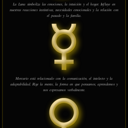
La Luna simboliza las emociones, la intuición y el hogar. Influye en
nuestras reacciones instintivas, necesidades emocionales y la relación con
el pasado y la familia.
Mercurio está relacionado con la comunicación, el intelecto y la
adaptabilidad. Rige la mente, la forma en que pensamos, aprendemos y
nos expresamos verbalmente.