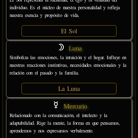
individuo. Es el núcleo de nuestra personalidad y refleja
nuestra esencia y propósito de vida.
El Sol
Luna
Simboliza las emociones, la intuición y el hogar. Influye en
nuestras reacciones instintivas, necesidades emocionales y la
relación con el pasado y la familia.
La Luna
Mercurio
Relacionado con la comunicación, el intelecto y la
adaptabilidad. Rige la mente, la forma en que pensamos,
aprendemos y nos expresamos verbalmente.