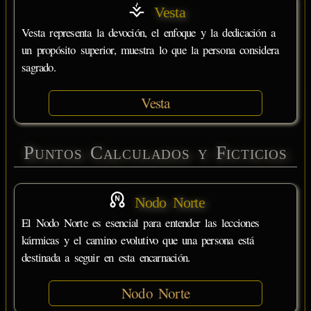
Vesta
Vesta representa la devoción, el enfoque y la dedicación a
un propósito superior, muestra lo que la persona considera
sagrado.
Vesta
Puntos Calculados y Ficticios
Nodo Norte
El Nodo Norte es esencial para entender las lecciones
kármicas y el camino evolutivo que una persona está
destinada a seguir en esta encarnación.
Nodo Norte