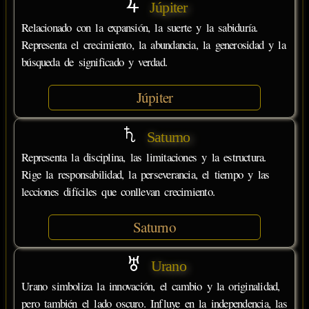
Júpiter
Relacionado con la expansión, la suerte y la sabiduría.
Representa el crecimiento, la abundancia, la generosidad y la
búsqueda de significado y verdad.
Júpiter
Saturno
Representa la disciplina, las limitaciones y la estructura.
Rige la responsabilidad, la perseverancia, el tiempo y las
lecciones difíciles que conllevan crecimiento.
Saturno
Urano
Urano simboliza la innovación, el cambio y la originalidad,
pero también el lado oscuro. Influye en la independencia, las