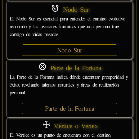
Nodo Sur
El Nodo Sur es esencial para entender el camino evolutivo
recorrido y las lecciones kármicas que una persona trae
consigo de vidas pasadas.
Nodo Sur
Parte de la Fortuna
La Parte de la Fortuna indica dónde encontrar prosperidad y
éxito, revelando talentos naturales y áreas de realización
personal.
Parte de la Fortuna
Vértice o Vertex
El Vértice es un punto de encuentro con el destino,