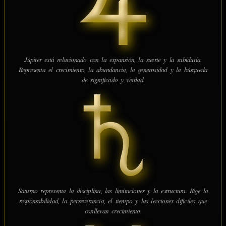
Júpiter está relacionado con la expansión, la suerte y la sabiduría.
Representa el crecimiento, la abundancia, la generosidad y la búsqueda
de significado y verdad.
Saturno representa la disciplina, las limitaciones y la estructura. Rige la
responsabilidad, la perseverancia, el tiempo y las lecciones difíciles que
conllevan crecimiento.