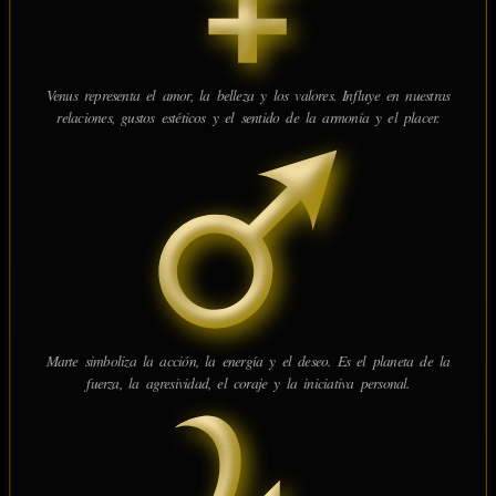
Venus representa el amor, la belleza y los valores. Influye en nuestras
relaciones, gustos estéticos y el sentido de la armonía y el placer.
Marte simboliza la acción, la energía y el deseo. Es el planeta de la
fuerza, la agresividad, el coraje y la iniciativa personal.