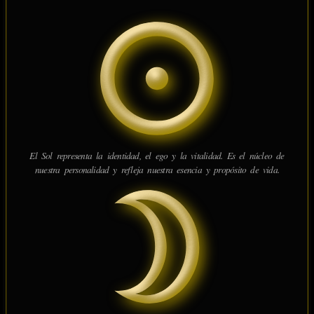
El Sol representa la identidad, el ego y la vitalidad. Es el núcleo de
nuestra personalidad y refleja nuestra esencia y propósito de vida.