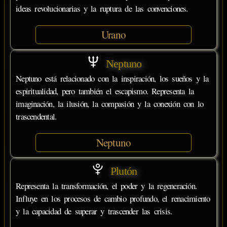
ideas revolucionarias y la ruptura de las convenciones.
Urano
Neptuno
Neptuno está relacionado con la inspiración, los sueños y la
espiritualidad, pero también el escapismo. Representa la
imaginación, la ilusión, la compasión y la conexión con lo
trascendental.
Neptuno
Plutón
Representa la transformación, el poder y la regeneración.
Influye en los procesos de cambio profundo, el renacimiento
y la capacidad de superar y trascender las crisis.