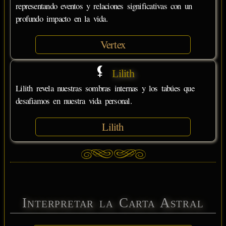
representando eventos y relaciones significativas con un
profundo impacto en la vida.
Vertex
Lilith
Lilith revela nuestras sombras internas y los tabúes que
desafiamos en nuestra vida personal.
Lilith
Interpretar la Carta Astral