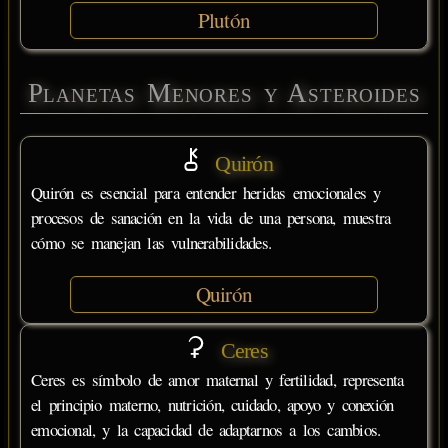
Plutón
Planetas Menores y Asteroides
Quirón
Quirón es esencial para entender heridas emocionales y
procesos de sanación en la vida de una persona, muestra
cómo se manejan las vulnerabilidades.
Quirón
Ceres
Ceres es símbolo de amor maternal y fertilidad, representa
el principio materno, nutrición, cuidado, apoyo y conexión
emocional, y la capacidad de adaptarnos a los cambios.