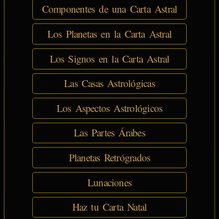
Componentes de una Carta Astral
Los Planetas en la Carta Astral
Los Signos en la Carta Astral
Las Casas Astrológicas
Los Aspectos Astrológicos
Las Partes Árabes
Planetas Retrógrados
Lunaciones
Haz tu Carta Natal