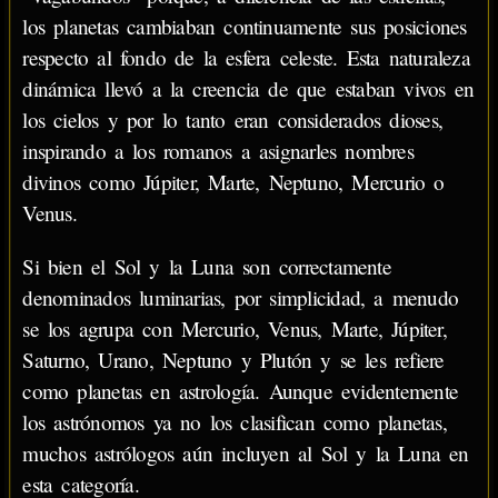
los planetas cambiaban continuamente sus posiciones
respecto al fondo de la esfera celeste. Esta naturaleza
dinámica llevó a la creencia de que estaban vivos en
los cielos y por lo tanto eran considerados dioses,
inspirando a los romanos a asignarles nombres
divinos como Júpiter, Marte, Neptuno, Mercurio o
Venus.
Si bien el Sol y la Luna son correctamente
denominados luminarias, por simplicidad, a menudo
se los agrupa con Mercurio, Venus, Marte, Júpiter,
Saturno, Urano, Neptuno y Plutón y se les refiere
como planetas en astrología. Aunque evidentemente
los astrónomos ya no los clasifican como planetas,
muchos astrólogos aún incluyen al Sol y la Luna en
esta categoría.