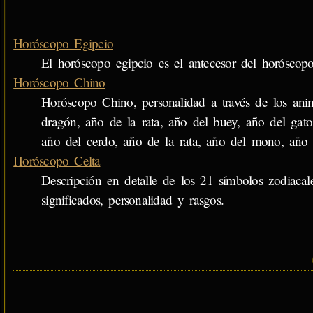
Horóscopo Egipcio
El horóscopo egipcio es el antecesor del horóscopo
Horóscopo Chino
Horóscopo Chino, personalidad a través de los anim
dragón, año de la rata, año del buey, año del gato
año del cerdo, año de la rata, año del mono, año d
Horóscopo Celta
Descripción en detalle de los 21 símbolos zodiacal
significados, personalidad y rasgos.