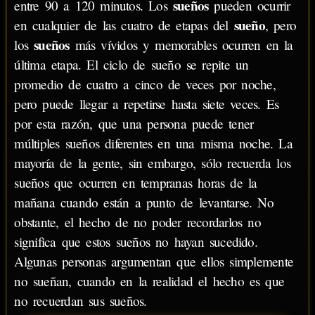
sueños
entre 90 a 120 minutos. Los
pueden ocurrir
sueño
en cualquier de las cuatro de etapas del
, pero
sueños
los
más vívidos y memorables ocurren en la
última etapa. El ciclo de sueño se repite un
promedio de cuatro a cinco de veces por noche,
pero puede llegar a repetirse hasta siete veces. Es
por esta razón, que una persona puede tener
múltiples sueños diferentes en una misma noche. La
mayoría de la gente, sin embargo, sólo recuerda los
sueños que ocurren en tempranas horas de la
mañana cuando están a punto de levantarse. No
obstante, el hecho de no poder recordarlos no
significa que estos sueños no hayan sucedido.
Algunas personas argumentan que ellos simplemente
no sueñan, cuando en la realidad el hecho es que
no recuerdan sus sueños.