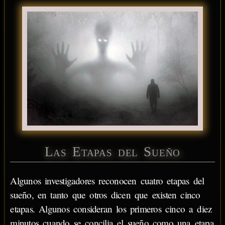
Las Etapas del Sueño
Algunos investigadores reconocen cuatro etapas del
sueño, en tanto que otros dicen que existen cinco
etapas. Algunos consideran los primeros cinco a diez
minutos cuando se concilia el sueño como una etapa