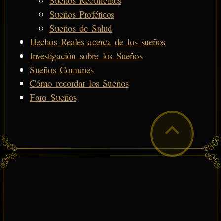
Sueños Recurrentes
Sueños Proféticos
Sueños de Salud
Hechos Reales acerca de los sueños
Investigación sobre los Sueños
Sueños Comunes
Cómo recordar los Sueños
Foro Sueños