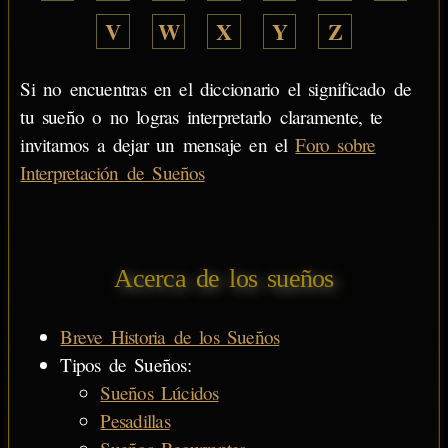
V
W
X
Y
Z
Si no encuentras en el diccionario el significado de
tu sueño o no logras interpretarlo claramente, te
invitamos a dejar un mensaje en el
Foro sobre
Interpretación de Sueños
Acerca de los sueños
Breve Historia de los Sueños
Tipos de Sueños:
Sueños Lúcidos
Pesadillas