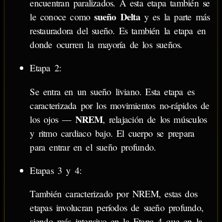
encuentran paralizados. A esta etapa también se
sueño Delta
le conoce como
y es la parte más
restauradora del sueño. Es también la etapa en
donde ocurren la mayoría de los sueños.
Etapa 2:
Se entra en un sueño liviano. Esta etapa es
caracterizada por los movimientos no-rápidos de
NREM
los ojos —
, relajación de los músculos
y ritmo cardiaco bajo. El cuerpo se prepara
para entrar en el sueño profundo.
Etapas 3 y 4:
También caracterizado por NREM, estas dos
etapas involucran períodos de sueño profundo,
siendo más intensivo en la Etapa 4 que en la