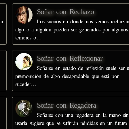
Soñar con Rechazo
ra
Los sueños en donde nos vemos rechaza
algo o a alguien pueden ser generados por algunos
temores o…
Soñar con Reflexionar
Soñarse en estado de reflexión suele ser 
premonición de algo desagradable que está por
suceder…
Soñar con Regadera
Soñarse con una regadera en la mano sin
usarla sugiere que se sufrirán pérdidas en un futuro