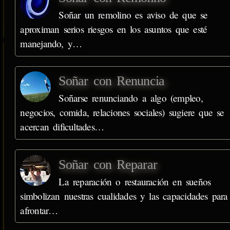
Soñar un remolino es aviso de que se
aproximan serios riesgos en los asuntos que esté
manejando, y…
Soñar con Renuncia
Soñarse renunciando a algo (empleo,
negocios, comida, relaciones sociales) sugiere que se
acercan dificultades…
Soñar con Reparar
La reparación o restauración en sueños
simbolizan nuestras cualidades y las capacidades para
afrontar…