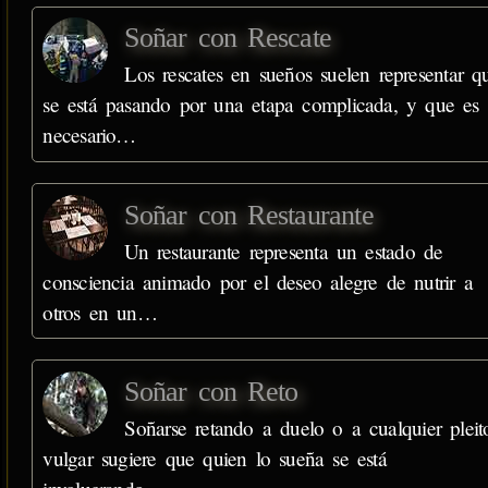
Soñar con Rescate
Los rescates en sueños suelen representar q
se está pasando por una etapa complicada, y que es
necesario…
Soñar con Restaurante
Un restaurante representa un estado de
consciencia animado por el deseo alegre de nutrir a
otros en un…
Soñar con Reto
Soñarse retando a duelo o a cualquier pleit
vulgar sugiere que quien lo sueña se está