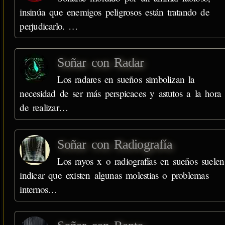
insinúa que enemigos peligrosos están tratando de
perjudicarlo. …
Soñar con Radar
Los radares en sueños simbolizan la
necesidad de ser más perspicaces y astutos a la hora
de realizar…
Soñar con Radiografía
Los rayos x o radiografías en sueños suelen
indicar que existen algunas molestias o problemas
internos…