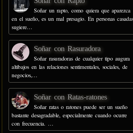
Soñar con Rapto
Soñar un rapto, como quiera que aparezca
en el sueño, es un mal presagio. En personas casada
sugiere…
Soñar con Rasuradora
Soñar rasuradoras de cualquier tipo augura
altibajos en las relaciones sentimentales, sociales, de
negocios,…
Soñar con Ratas-ratones
Soñar ratas o ratones puede ser un sueño
bastante desagradable, especialmente cuando ocurre
con frecuencia. …