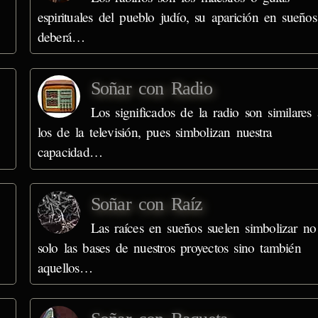
espirituales del pueblo judío, su aparición en sueños
deberá…
Soñar con Radio
Los significados de la radio son similares 
los de la televisión, pues simbolizan nuestra
capacidad…
Soñar con Raíz
Las raíces en sueños suelen simbolizar no
solo las bases de nuestros proyectos sino también
aquellos…