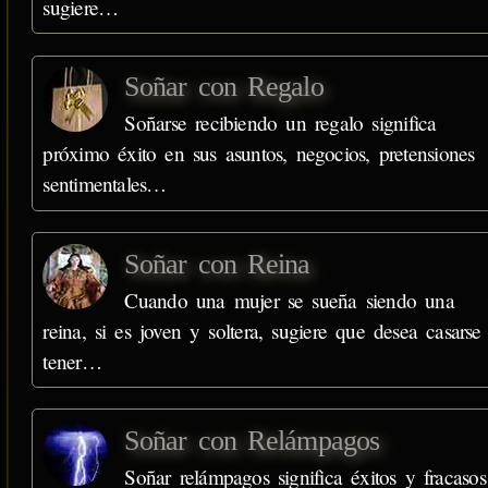
sugiere…
Soñar con Regalo
Soñarse recibiendo un regalo significa
próximo éxito en sus asuntos, negocios, pretensiones
sentimentales…
Soñar con Reina
Cuando una mujer se sueña siendo una
reina, si es joven y soltera, sugiere que desea casarse
tener…
Soñar con Relámpagos
Soñar relámpagos significa éxitos y fracasos