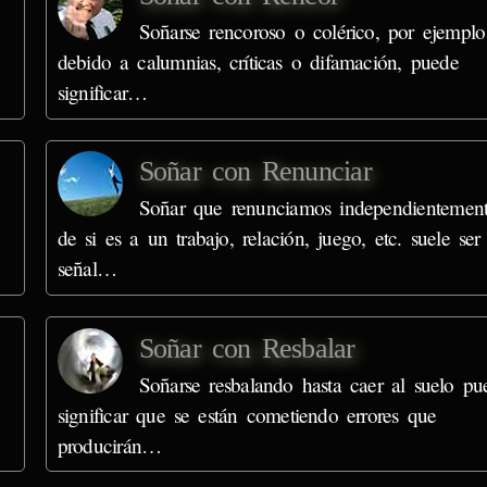
Soñarse rencoroso o colérico, por ejemplo
debido a calumnias, críticas o difamación, puede
significar…
Soñar con Renunciar
Soñar que renunciamos independientemen
de si es a un trabajo, relación, juego, etc. suele ser
señal…
Soñar con Resbalar
Soñarse resbalando hasta caer al suelo pu
significar que se están cometiendo errores que
producirán…