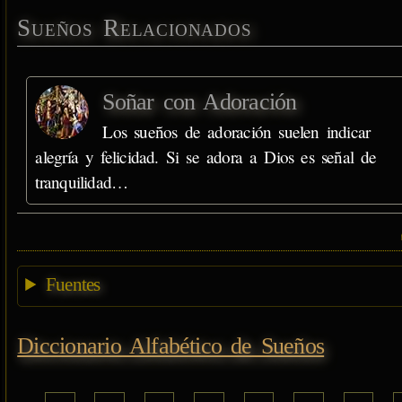
Sueños Relacionados
Soñar con Adoración
Los sueños de adoración suelen indicar
alegría y felicidad. Si se adora a Dios es señal de
tranquilidad…
Fuentes
Diccionario Alfabético de Sueños