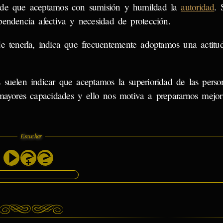
 de que aceptamos con sumisión y humildad la
autoridad
. 
endencia afectiva y necesidad de protección.
e tenerla, indica que frecuentemente adoptamos una actitu
 suelen indicar que aceptamos la superioridad de las pers
yores capacidades y ello nos motiva a prepararnos mejor
Escuchar