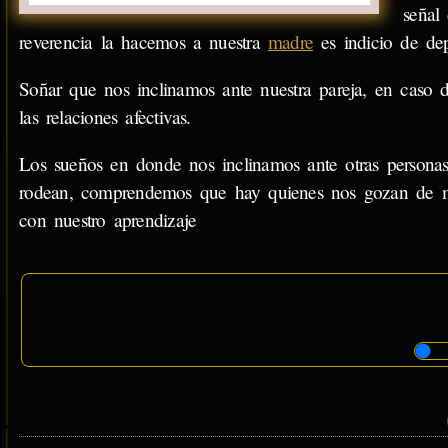
señal
reverencia la hacemos a nuestra
madre
es indicio de dep
Soñar que nos inclinamos ante nuestra pareja, en caso d
las relaciones afectivas.
Los sueños en donde nos inclinamos ante otras personas
rodean, comprendemos que hay quienes nos gozan de ma
con nuestro aprendizaje