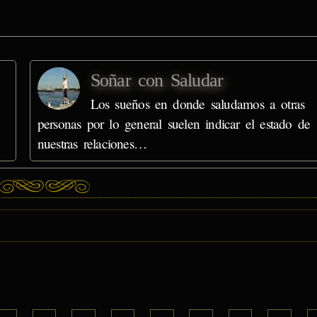
Soñar con Saludar
Los sueños en donde saludamos a otras
personas por lo general suelen indicar el estado de
nuestras relaciones…