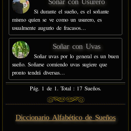
Soñar con Usurero
Si durante el sueño, es el soñante
mismo quien se ve como un usurero, es
usualmente augurio de fracasos…
Soñar con Uvas
Soñar uvas por lo general es un buen
sueño. Soñarse comiendo uvas sugiere que
pronto tendrá diversas…
Pág. 1 de 1. Total : 17 Sueños.
Diccionario Alfabético de Sueños