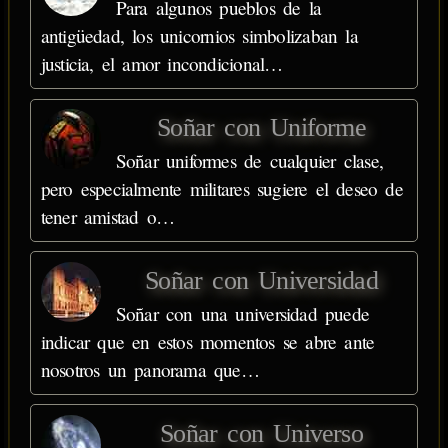
Para algunos pueblos de la
antigüedad, los unicornios simbolizaban la
justicia, el amor incondicional…
Soñar con Uniforme
Soñar uniformes de cualquier clase,
pero especialmente militares sugiere el deseo de
tener amistad o…
Soñar con Universidad
Soñar con una universidad puede
indicar que en estos momentos se abre ante
nosotros un panorama que…
Soñar con Universo