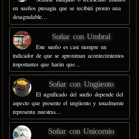
en sueños presagia que se recibirá pronto una
desagradable…
Soñar con Umbral
Este sueño es casi siempre un
indicador de que se aproximan acontecimientos
importantes que harán que…
Soñar con Ungüento
El significado del sueño depende del
aspecto que presente el ungüento y usualmente
representa nuestras…
Soñar con Unicornio