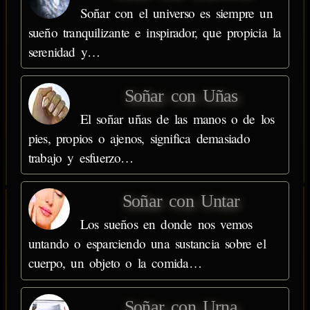
Soñar con el universo es siempre un
sueño tranquilizante e inspirador, que propicia la
serenidad y…
Soñar con Uñas
El soñar uñas de las manos o de los
pies, propios o ajenos, significa demasiado
trabajo y esfuerzo…
Soñar con Untar
Los sueños en donde nos vemos
untando o esparciendo una sustancia sobre el
cuerpo, un objeto o la comida…
Soñar con Urna