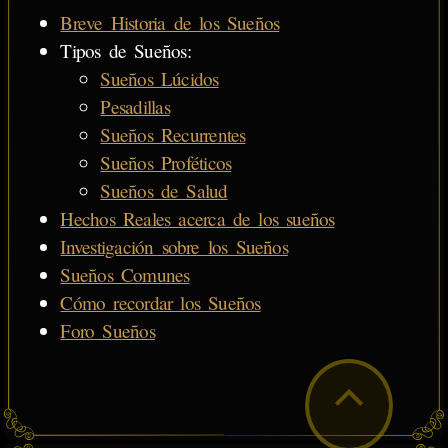
Breve Historia de los Sueños
Tipos de Sueños:
Sueños Lúcidos
Pesadillas
Sueños Recurrentes
Sueños Proféticos
Sueños de Salud
Hechos Reales acerca de los sueños
Investigación sobre los Sueños
Sueños Comunes
Cómo recordar los Sueños
Foro Sueños