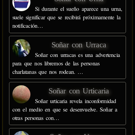
Si durante el sueño aparece una urna,
suele significar que se recibirá próximamente la
notificación…
Soñar con Urraca
Soñar con urracas es una advertencia
para que nos libremos de las personas
charlatanas que nos rodean. …
Soñar con Urticaria
Soñar urticaria revela inconformidad
con el medio en que se desenvuelve. Soñar a
otras personas con…