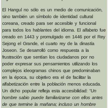
El Hangul no sólo es un medio de comunicación,
sino también un símbolo de identidad cultural
coreana, creado para ser accesible y funcional
para todos los hablantes del idioma. El alfabeto fue
creado en 1443 y promulgado en 1446 por el Rey
Sejong el Grande, el cuarto rey de la dinastía
Joseon. Se desarrolló como respuesta a la
frustración que sentían los ciudadanos por no
poder expresar sus pensamientos utilizando los
complejos ideogramas chinos que predominaban
en la época, su objetivo era el de facilitar la
alfabetización entre la población menos educada.
Un dicho popular refleja esta accesibilidad:
“Un
hombre sabio puede familiarizarse con ellos antes
de que termine la mañana; incluso un hombre