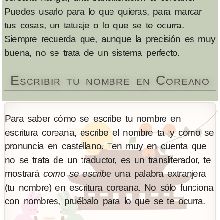
Puedes usarlo para lo que quieras, para marcar
tus cosas, un tatuaje o lo que se te ocurra.
Siempre recuerda que, aunque la precisión es muy
buena, no se trata de un sistema perfecto.
Escribir tu nombre en Coreano
Para saber cómo se escribe tu nombre en
escritura coreana, escribe el nombre tal y como se
pronuncia en castellano. Ten muy en cuenta que
no se trata de un traductor, es un transliterador, te
mostrará
como se escribe
una palabra extranjera
(tu nombre) en escritura coreana. No sólo funciona
con nombres, pruébalo para lo que se te ocurra.