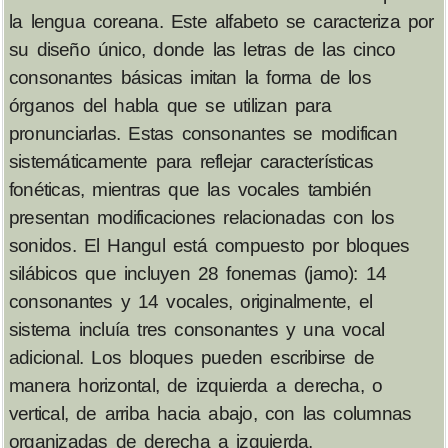
la lengua coreana. Este alfabeto se caracteriza por
su diseño único, donde las letras de las cinco
consonantes básicas imitan la forma de los
órganos del habla que se utilizan para
pronunciarlas. Estas consonantes se modifican
sistemáticamente para reflejar características
fonéticas, mientras que las vocales también
presentan modificaciones relacionadas con los
sonidos. El Hangul está compuesto por bloques
silábicos que incluyen 28 fonemas (jamo): 14
consonantes y 14 vocales, originalmente, el
sistema incluía tres consonantes y una vocal
adicional. Los bloques pueden escribirse de
manera horizontal, de izquierda a derecha, o
vertical, de arriba hacia abajo, con las columnas
organizadas de derecha a izquierda.