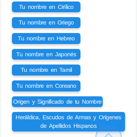
Tu nombre en Cirílico
Tu nombre en Griego
Tu nombre en Hebreo
Tu nombre en Japonés
Tu nombre en Tamil
Tu nombre en Coreano
Origen y Significado de tu Nombre
Heráldica, Escudos de Armas y Orígenes
de Apellidos Hispanos