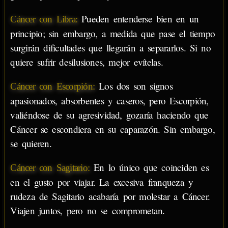
Pueden entenderse bien en un
Cáncer con Libra:
principio; sin embargo, a medida que pase el tiempo
surgirán dificultades que llegarán a separarlos. Si no
quiere sufrir desilusiones, mejor evítelas.
Los dos son signos
Cáncer con Escorpión:
apasionados, absorbentes y caseros, pero Escorpión,
valiéndose de su agresividad, gozaría haciendo que
Cáncer se escondiera en su caparazón. Sin embargo,
se quieren.
En lo único que coinciden es
Cáncer con Sagitario:
en el gusto por viajar. La excesiva franqueza y
rudeza de Sagitario acabaría por molestar a Cáncer.
Viajen juntos, pero no se comprometan.