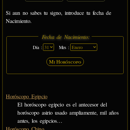
Si aun no sabes tu signo, introduce tu fecha de
Nacimiento.
Fecha de Nacimiento:
Día :
Mes :
Mi Horóscopo
Horóscopo Egipcio
El horóscopo egipcio es el antecesor del
horóscopo asirio usado ampliamente, mil años
antes, los egipcios…
Horóscopo Chino