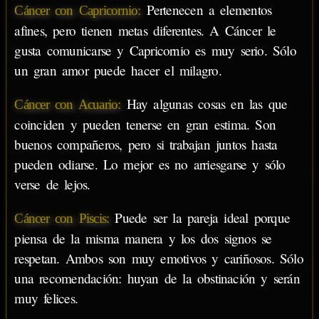
Pertenecen a elementos
Cáncer con Capricornio:
afines, pero tienen metas diferentes. A Cáncer le
gusta comunicarse y Capricornio es muy serio. Sólo
un gran amor puede hacer el milagro.
Hay algunas cosas en las que
Cáncer con Acuario:
coinciden y pueden tenerse en gran estima. Son
buenos compañeros, pero si trabajan juntos hasta
pueden odiarse. Lo mejor es no arriesgarse y sólo
verse de lejos.
Puede ser la pareja ideal porque
Cáncer con Piscis:
piensa de la misma manera y los dos signos se
respetan. Ambos son muy emotivos y cariñosos. Sólo
una recomendación: huyan de la obstinación y serán
muy felices.