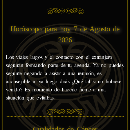
Horóscopo para hoy 7 de Agosto de
2026
Los viajes largos y el contacto con el extranjero
seguirán formando parte de tu agenda. Ya no puedes
seguirte negando a asistir a una reunión, es
aconsejable ir, ya luego dirás ¿Qué tal si no hubiese
venido? Es momento de hacerle frente a una
situación que evitabas.
Cualidades de Cáncer