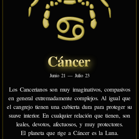
Cáncer
Junio 21 — Julio 23
Los Cancerianos son muy imaginativos, compasivos
en general extremadamente complejos. Al igual que
el cangrejo tienen una cubierta dura para proteger su
suave interior. En cualquier relación que tienen, son
leales, devotos, afectuosos, y muy protectores.
El planeta que rige a Cáncer es la Luna.