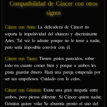
Compatibilidad de Cáncer con otros
signos
La delicadeza de Cáncer no
Cáncer con Aries:
soporta la impulsividad del altanero y discriminante
Aries. Tal vez lo admire porque no le teme a nadie,
pero sería imposible convivir con él.
Tienen gustos parecidos, sobre
Cáncer con Tauro:
todo en cuanto comer bien y porque a ambos les
gusta guardar dinero. Hará una pareja estupenda por
ser tan empeñosos. Cuidado con lo celos.
Existe una gran simpatía entre
Cáncer con Géminis:
ambos, pero piensa diferente. Si Cáncer quiere nadar,
Géminis quiere volar Se aburriría pronto el uno del