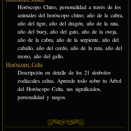
Horóscopo Chino, personalidad a través de los
animales del horóscopo chino; año de la cabra,
año del tigre, año del dragón, año de la rata,
año del buey, año del gato, año de la oveja,
año de la cabra, año de la serpiente, año del
caballo, año del cerdo, año de la rata, año del
mono, año del gallo.
Horóscopo Celta
Descripción en detalle de los 21 símbolos
zodiacales celtas. Aprende todo sobre tu Árbol
del Horóscopo Celta, sus significados,
personalidad y rasgos.