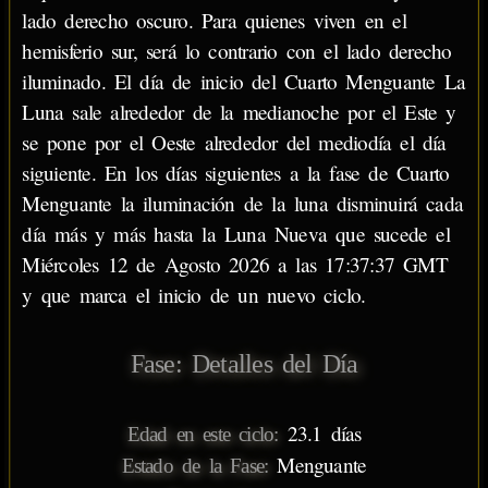
lado derecho oscuro. Para quienes viven en el
hemisferio sur, será lo contrario con el lado derecho
iluminado. El día de inicio del Cuarto Menguante La
Luna sale alrededor de la medianoche por el Este y
se pone por el Oeste alrededor del mediodía el día
siguiente. En los días siguientes a la fase de Cuarto
Menguante la iluminación de la luna disminuirá cada
día más y más hasta la Luna Nueva que sucede el
Miércoles 12 de Agosto 2026 a las 17:37:37 GMT
y que marca el inicio de un nuevo ciclo.
Fase: Detalles del Día
23.1 días
Edad en este ciclo:
Menguante
Estado de la Fase: