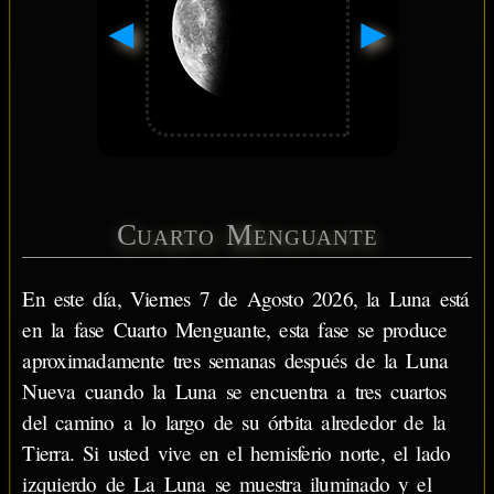
◄
►
Cuarto Menguante
En este día, Viernes 7 de Agosto 2026, la Luna está
en la fase Cuarto Menguante, esta fase se produce
aproximadamente tres semanas después de la Luna
Nueva cuando la Luna se encuentra a tres cuartos
del camino a lo largo de su órbita alrededor de la
Tierra. Si usted vive en el hemisferio norte, el lado
izquierdo de La Luna se muestra iluminado y el