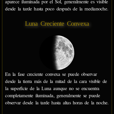
aparece iluminada por el Sol, generalmente es visible
desde la tarde hasta poco después de la medianoche.
Luna Creciente Convexa
En la fase creciente convexa se puede observar
desde la tierra más de la mitad de la cara visible de
la superficie de la Luna aunque no se encuentra
completamente iluminada, generalmente se puede
observar desde la tarde hasta altas horas de la noche.