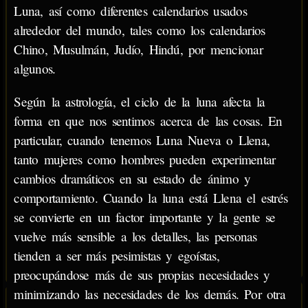
Luna, así como diferentes calendarios usados
alrededor del mundo, tales como los calendarios
Chino, Musulmán, Judío, Hindú, por mencionar
algunos.
Según la astrología, el ciclo de la luna afecta la
forma en que nos sentimos acerca de las cosas. En
particular, cuando tenemos Luna Nueva o Llena,
tanto mujeres como hombres pueden experimentar
cambios dramáticos en su estado de ánimo y
comportamiento. Cuando la luna está Llena el estrés
se convierte en un factor importante y la gente se
vuelve más sensible a los detalles, las personas
tienden a ser más pesimistas y egoístas,
preocupándose más de sus propias necesidades y
minimizando las necesidades de los demás. Por otra