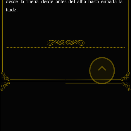
desde la Tierra desde antes del alba hasta entrada la
tarde.