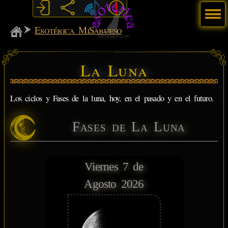
Menú
MiSabueso
Esotérica MiSabueso
La Luna
Los ciclos y Fases de la luna, hoy, en el pasado y en el futuro.
Fases de La Luna
Viernes 7 de
Agosto 2026