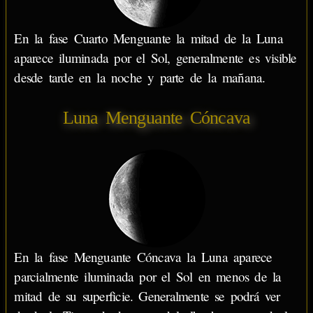
En la fase Cuarto Menguante la mitad de la Luna
aparece iluminada por el Sol, generalmente es visible
desde tarde en la noche y parte de la mañana.
Luna Menguante Cóncava
En la fase Menguante Cóncava la Luna aparece
parcialmente iluminada por el Sol en menos de la
mitad de su superficie. Generalmente se podrá ver