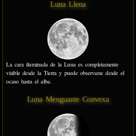
Luna Llena
La cara iluminada de la Luna es completamente
visible desde la Tierra y puede observarse desde el
ocaso hasta el alba.
Luna Menguante Convexa