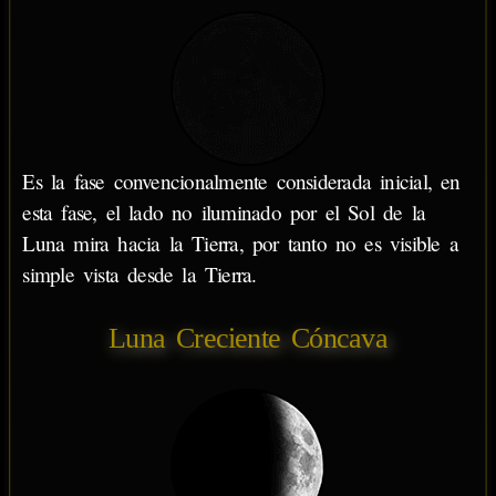
Es la fase convencionalmente considerada inicial, en
esta fase, el lado no iluminado por el Sol de la
Luna mira hacia la Tierra, por tanto no es visible a
simple vista desde la Tierra.
Luna Creciente Cóncava