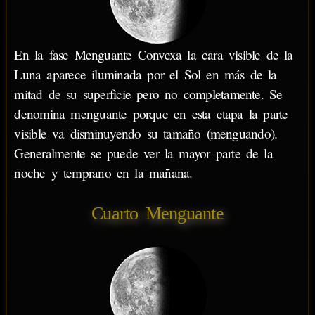
En la fase Menguante Convexa la cara visible de la
Luna aparece iluminada por el Sol en más de la
mitad de su superficie pero no completamente. Se
denomina menguante porque en esta etapa la parte
visible va disminuyendo su tamaño (menguando).
Generalmente se puede ver la mayor parte de la
noche y temprano en la mañana.
Cuarto Menguante