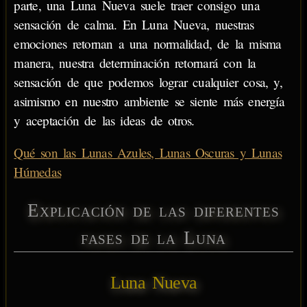
parte, una Luna Nueva suele traer consigo una
sensación de calma. En Luna Nueva, nuestras
emociones retornan a una normalidad, de la misma
manera, nuestra determinación retornará con la
sensación de que podemos lograr cualquier cosa, y,
asimismo en nuestro ambiente se siente más energía
y aceptación de las ideas de otros.
Qué son las Lunas Azules, Lunas Oscuras y Lunas
Húmedas
Explicación de las diferentes
fases de la Luna
Luna Nueva