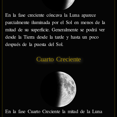
En la fase creciente cóncava la Luna aparece
parcialmente iluminada por el Sol en menos de la
mitad de su superficie. Generalmente se podrá ver
desde la Tierra desde la tarde y hasta un poco
después de la puesta del Sol.
Cuarto Creciente
En la fase Cuarto Creciente la mitad de la Luna