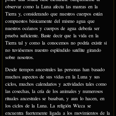
observar como la Luna afecta las mareas en la
Tierra y, considerando que nuestros cuerpos están
compuestos básicamente del mismo agua que
nuestros océanos y cuerpos de agua debería ser
prueba suficiente. Baste decir que la vida en la
Tierra tal y como la conocemos no podría existir si
no tuviésemos nuestro espléndido satélite girando
sobre nosotros.
Desde tiempos ancestrales las personas han basado
muchos aspectos de sus vidas en la Luna y sus
ciclos, muchos calendarios y actividades tales como
las cosechas, la cría de los animales y numerosos
rituales ancestrales se basaban, y aun lo hacen, en
los ciclos de la Luna. La religión Wicca se
encuentra fuertemente ligada a los movimientos de la