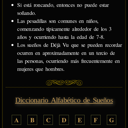
Si está roncando, entonces no puede estar
soñando.
Las pesadillas son comunes en niños,
comenzando típicamente alrededor de los 3
años y ocurriendo hasta la edad de 7-8.
Los sueños de Déjà Vu que se pueden recordar
ocurren en aproximadamente en un tercio de
las personas, ocurriendo más frecuentemente en
mujeres que hombres.
Diccionario Alfabético de Sueños
A
B
C
D
E
F
G