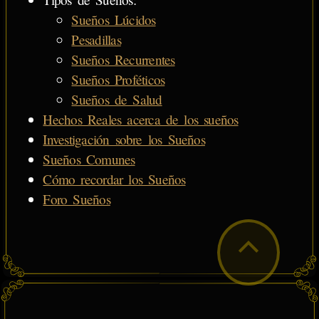
Sueños Lúcidos
Pesadillas
Sueños Recurrentes
Sueños Proféticos
Sueños de Salud
Hechos Reales acerca de los sueños
Investigación sobre los Sueños
Sueños Comunes
Cómo recordar los Sueños
Foro Sueños