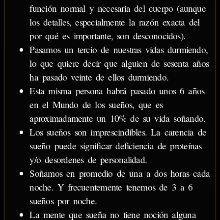
función normal y necesaria del cuerpo (aunque
los detalles, especialmente la razón exacta del
por qué es importante, son desconocidos).
Pasamos un tercio de nuestras vidas durmiendo,
lo que quiere decir que alguien de sesenta años
ha pasado veinte de ellos durmiendo.
Esta misma persona habrá pasado unos 6 años
en el Mundo de los sueños, que es
aproximadamente un 10% de su vida soñando.
Los sueños son imprescindibles. La carencia de
sueño puede significar deficiencia de proteínas
y/o desordenes de personalidad.
Soñamos en promedio de una a dos horas cada
noche. Y frecuentemente tenemos de 3 a 6
sueños por noche.
La mente que sueña no tiene noción alguna