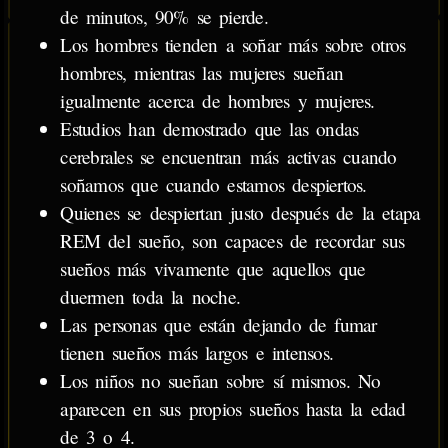
de minutos, 90% se pierde.
Los hombres tienden a soñar más sobre otros
hombres, mientras las mujeres sueñan
igualmente acerca de hombres y mujeres.
Estudios han demostrado que las ondas
cerebrales se encuentran más activas cuando
soñamos que cuando estamos despiertos.
Quienes se despiertan justo después de la etapa
REM del sueño, son capaces de recordar sus
sueños más vivamente que aquellos que
duermen toda la noche.
Las personas que están dejando de fumar
tienen sueños más largos e intensos.
Los niños no sueñan sobre sí mismos. No
aparecen en sus propios sueños hasta la edad
de 3 o 4.