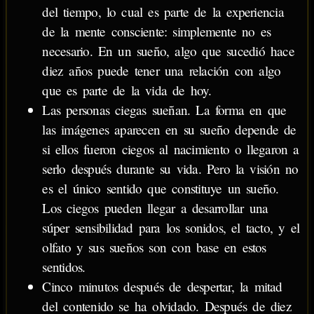
del tiempo, lo cual es parte de la experiencia
de la mente consciente: simplemente no es
necesario. En un sueño, algo que sucedió hace
diez años puede tener una relación con algo
que es parte de la vida de hoy.
Las personas ciegas sueñan. La forma en que
las imágenes aparecen en su sueño depende de
si ellos fueron ciegos al nacimiento o llegaron a
serlo después durante su vida. Pero la visión no
es el único sentido que constituye un sueño.
Los ciegos pueden llegar a desarrollar una
súper sensibilidad para los sonidos, el tacto, y el
olfato y sus sueños son con base en estos
sentidos.
Cinco minutos después de despertar, la mitad
del contenido se ha olvidado. Después de diez