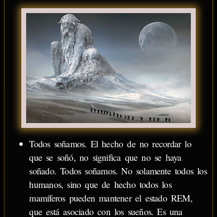
Todos soñamos. El hecho de no recordar lo
que se soñó, no significa que no se haya
soñado. Todos soñamos. No solamente todos los
humanos, sino que de hecho todos los
mamíferos pueden mantener el estado REM,
que está asociado con los sueños. Es una