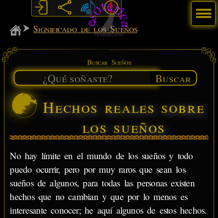
Menú
MiSabueso
Significado de los Sueños
Buscar Sueños
Buscar
Hechos reales sobre
los sueños
No hay límite en el mundo de los sueños y todo
puedo ocurrir, pero por muy raros que sean los
sueños de algunos, para todas las personas existen
hechos que no cambian y que por lo menos es
interesante conocer; he aquí algunos de estos hechos.