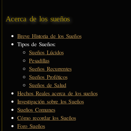
Acerca de los sueños
Breve Historia de los Sueños
Tipos de Sueños:
Sueños Lúcidos
Pesadillas
Sueños Recurrentes
Sueños Proféticos
Sueños de Salud
Hechos Reales acerca de los sueños
Investigación sobre los Sueños
Sueños Comunes
Cómo recordar los Sueños
Foro Sueños