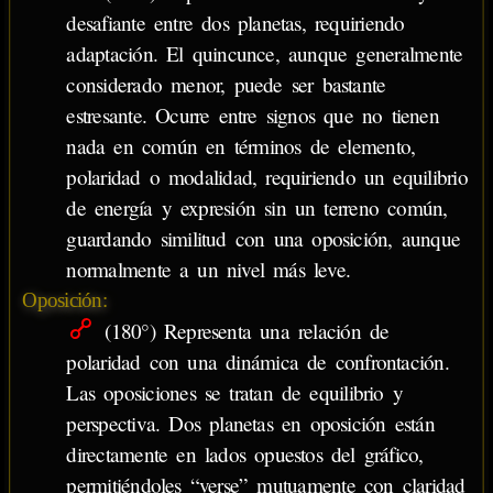
desafiante entre dos planetas, requiriendo
adaptación. El quincunce, aunque generalmente
considerado menor, puede ser bastante
estresante. Ocurre entre signos que no tienen
nada en común en términos de elemento,
polaridad o modalidad, requiriendo un equilibrio
de energía y expresión sin un terreno común,
guardando similitud con una oposición, aunque
normalmente a un nivel más leve.
Oposición:
(180°) Representa una relación de
polaridad con una dinámica de confrontación.
Las oposiciones se tratan de equilibrio y
perspectiva. Dos planetas en oposición están
directamente en lados opuestos del gráfico,
permitiéndoles “verse” mutuamente con claridad