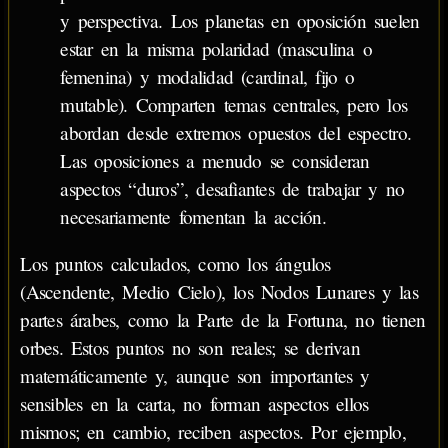
y perspectiva. Los planetas en oposición suelen
estar en la misma polaridad (masculina o
femenina) y modalidad (cardinal, fijo o
mutable). Comparten temas centrales, pero los
abordan desde extremos opuestos del espectro.
Las oposiciones a menudo se consideran
aspectos “duros”, desafiantes de trabajar y no
necesariamente fomentan la acción.
Los puntos calculados, como los ángulos
(Ascendente, Medio Cielo), los Nodos Lunares y las
partes árabes, como la Parte de la Fortuna, no tienen
orbes. Estos puntos no son reales; se derivan
matemáticamente y, aunque son importantes y
sensibles en la carta, no forman aspectos ellos
mismos; en cambio, reciben aspectos. Por ejemplo,