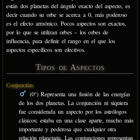
están dos planetas del ángulo exacto del aspecto, es
decir cuando su orbe se acerca a 0, más poderoso
es el efecto armónico. Pocos aspectos son exactos,
por lo que se utilizan orbes – los orbes de
influencia, para definir el rango en el que los
aspectos específicos son efectivos.
Tipos de Aspectos
Conjunción:
(0°) Representa una fusión de las energías
de los dos planetas. La conjunción ni siquiera
fue considerada un aspecto por los astrólogos
clásicos; estaba en una clase aparte, mucho más
importante y poderosa que cualquier otra
relación planetaria. Las conjunciones representan