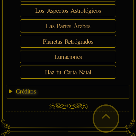
Los Aspectos Astrológicos
Las Partes Árabes
Planetas Retrógrados
Lunaciones
Haz tu Carta Natal
Créditos