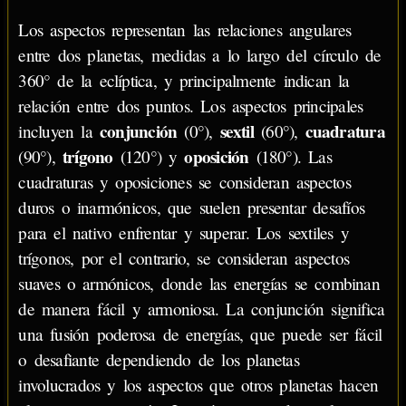
Los aspectos representan las relaciones angulares
entre dos planetas, medidas a lo largo del círculo de
360° de la eclíptica, y principalmente indican la
relación entre dos puntos. Los aspectos principales
conjunción
sextil
cuadratura
incluyen la
(0°),
(60°),
trígono
oposición
(90°),
(120°) y
(180°). Las
cuadraturas y oposiciones se consideran aspectos
duros o inarmónicos, que suelen presentar desafíos
para el nativo enfrentar y superar. Los sextiles y
trígonos, por el contrario, se consideran aspectos
suaves o armónicos, donde las energías se combinan
de manera fácil y armoniosa. La conjunción significa
una fusión poderosa de energías, que puede ser fácil
o desafiante dependiendo de los planetas
involucrados y los aspectos que otros planetas hacen