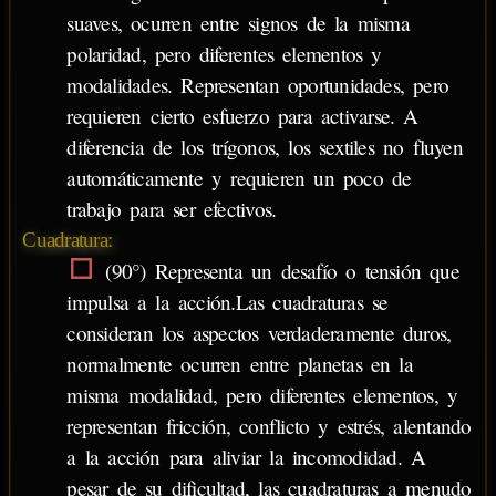
suaves, ocurren entre signos de la misma
polaridad, pero diferentes elementos y
modalidades. Representan oportunidades, pero
requieren cierto esfuerzo para activarse. A
diferencia de los trígonos, los sextiles no fluyen
automáticamente y requieren un poco de
trabajo para ser efectivos.
Cuadratura:
(90°) Representa un desafío o tensión que
impulsa a la acción.Las cuadraturas se
consideran los aspectos verdaderamente duros,
normalmente ocurren entre planetas en la
misma modalidad, pero diferentes elementos, y
representan fricción, conflicto y estrés, alentando
a la acción para aliviar la incomodidad. A
pesar de su dificultad, las cuadraturas a menudo