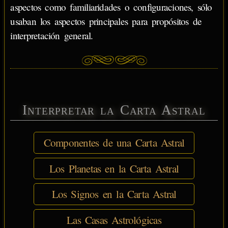
aspectos como familiaridades o configuraciones, sólo
usaban los aspectos principales para propósitos de
interpretación general.
Interpretar la Carta Astral
Componentes de una Carta Astral
Los Planetas en la Carta Astral
Los Signos en la Carta Astral
Las Casas Astrológicas