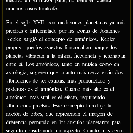
muchos casos limítrofes.
En el siglo XVII, con mediciones planetarias ya más
precisas e influenciado por las teorías de Johannes
Kepler, surgió el concepto de armónicos. Kepler
propuso que los aspectos funcionaban porque los
planetas vibraban a la misma frecuencia y resonaban
entre sí. Los armónicos, tanto en música como en
astrología, sugieren que cuanto más cerca están dos
vibraciones de ser exactas, más pronunciado y
poderoso es el armónico. Cuanto más alto es el
armónico, más sutil es el efecto, requiriendo
vibraciones precisas. Este concepto introdujo la
noción de orbes, que representan el margen de
diferencia permitido en los ángulos planetarios para
seguirlo considerando un aspecto. Cuanto más cerca