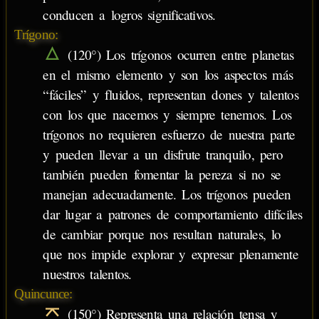
conducen a logros significativos.
Trígono:
(120°) Los trígonos ocurren entre planetas
en el mismo elemento y son los aspectos más
“fáciles” y fluidos, representan dones y talentos
con los que nacemos y siempre tenemos. Los
trígonos no requieren esfuerzo de nuestra parte
y pueden llevar a un disfrute tranquilo, pero
también pueden fomentar la pereza si no se
manejan adecuadamente. Los trígonos pueden
dar lugar a patrones de comportamiento difíciles
de cambiar porque nos resultan naturales, lo
que nos impide explorar y expresar plenamente
nuestros talentos.
Quincunce:
(150°) Representa una relación tensa y