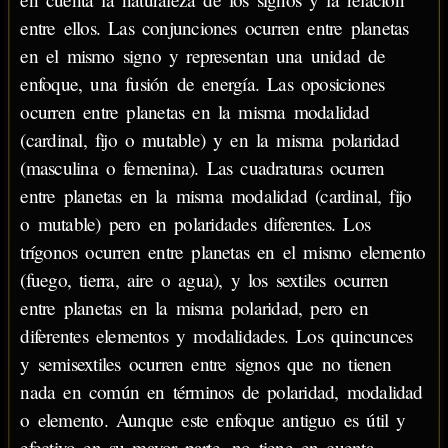
entre ellos. Las conjunciones ocurren entre planetas
en el mismo signo y representan una unidad de
enfoque, una fusión de energía. Las oposiciones
ocurren entre planetas en la misma modalidad
(cardinal, fijo o mutable) y en la misma polaridad
(masculina o femenina). Las cuadraturas ocurren
entre planetas en la misma modalidad (cardinal, fijo
o mutable) pero en polaridades diferentes. Los
trígonos ocurren entre planetas en el mismo elemento
(fuego, tierra, aire o agua), y los sextiles ocurren
entre planetas en la misma polaridad, pero en
diferentes elementos y modalidades. Los quincunces
y semisextiles ocurren entre signos que no tienen
nada en común en términos de polaridad, modalidad
o elemento. Aunque este enfoque antiguo es útil y
efectivo en su mayor parte, no tiene en cuenta