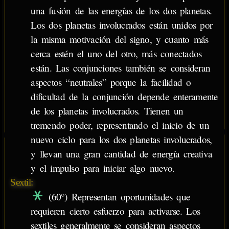
una fusión de las energías de los dos planetas.
Los dos planetas involucrados están unidos por
la misma motivación del signo, y cuanto más
cerca estén el uno del otro, más conectados
están. Las conjunciones también se consideran
aspectos “neutrales” porque la facilidad o
dificultad de la conjunción depende enteramente
de los planetas involucrados. Tienen un
tremendo poder, representando el inicio de un
nuevo ciclo para los dos planetas involucrados,
y llevan una gran cantidad de energía creativa
y el impulso para iniciar algo nuevo.
Sextil:
(60°) Representan oportunidades que
requieren cierto esfuerzo para activarse. Los
sextiles generalmente se consideran aspectos