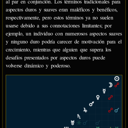
al par en conjunción. Los términos tradicionales para
aspectos duros y suaves eran maléficos y benéficos,
respectivamente, pero estos términos ya no suelen
usarse debido a sus connotaciones limitantes; por
ejemplo, un individuo con numerosos aspectos suaves
y ninguno duro podría carecer de motivación para el
crecimiento, mientras que alguien que supera los
desafíos presentados por aspectos duros puede
volverse dinámico y poderoso.