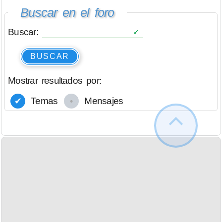
Buscar en el foro
Buscar:
BUSCAR
Mostrar resultados por:
Temas
Mensajes