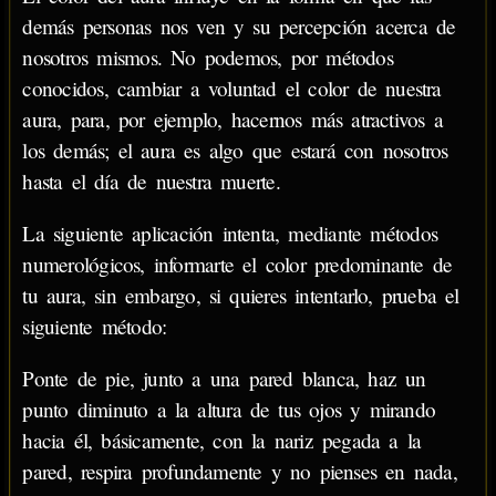
demás personas nos ven y su percepción acerca de
nosotros mismos. No podemos, por métodos
conocidos, cambiar a voluntad el color de nuestra
aura, para, por ejemplo, hacernos más atractivos a
los demás; el aura es algo que estará con nosotros
hasta el día de nuestra muerte.
La siguiente aplicación intenta, mediante métodos
numerológicos, informarte el color predominante de
tu aura, sin embargo, si quieres intentarlo, prueba el
siguiente método:
Ponte de pie, junto a una pared blanca, haz un
punto diminuto a la altura de tus ojos y mirando
hacia él, básicamente, con la nariz pegada a la
pared, respira profundamente y no pienses en nada,