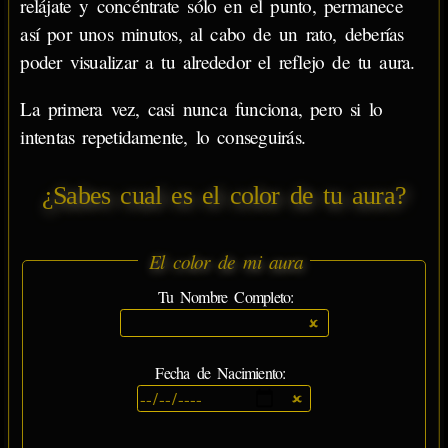
relájate y concéntrate sólo en el punto, permanece
así por unos minutos, al cabo de un rato, deberías
poder visualizar a tu alrededor el reflejo de tu aura.
La primera vez, casi nunca funciona, pero si lo
intentas repetidamente, lo conseguirás.
¿Sabes cual es el color de tu aura?
El color de mi aura
Tu Nombre Completo:
Fecha de Nacimiento: