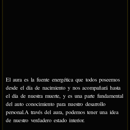
El aura es la fuente energética que todos poseemos
desde el día de nacimiento y nos acompañará hasta
el día de nuestra muerte, y es una parte fundamental
del auto conocimiento para nuestro desarrollo
personal.A través del aura, podemos tener una idea
de nuestro verdadero estado interior.