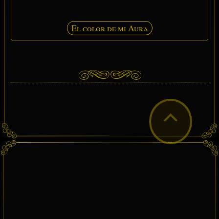
El color de mi Aura