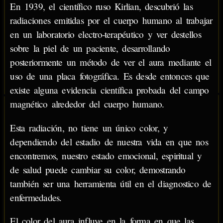
En 1939, el científico ruso Kirlian, descubrió las
radiaciones emitidas por el cuerpo humano al trabajar
en un laboratorio electro-terapéutico y ver destellos
sobre la piel de un paciente, desarrollando
posteriormente un método de ver el aura mediante el
uso de una placa fotográfica. Es desde entonces que
existe alguna evidencia científica probada del campo
magnético alrededor del cuerpo humano.
Esta radiación, no tiene un único color, y
dependiendo del estadio de nuestra vida en que nos
encontremos, nuestro estado emocional, espiritual y
de salud puede cambiar su color, demostrando
también ser una herramienta útil en el diagnostico de
enfermedades.
El color del aura influye en la forma en que las