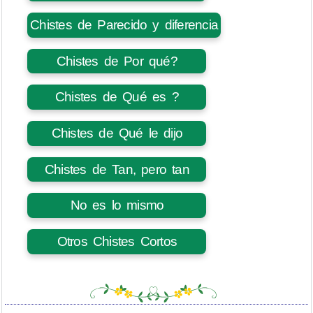
Chistes de Parecido y diferencia
Chistes de Por qué?
Chistes de Qué es ?
Chistes de Qué le dijo
Chistes de Tan, pero tan
No es lo mismo
Otros Chistes Cortos