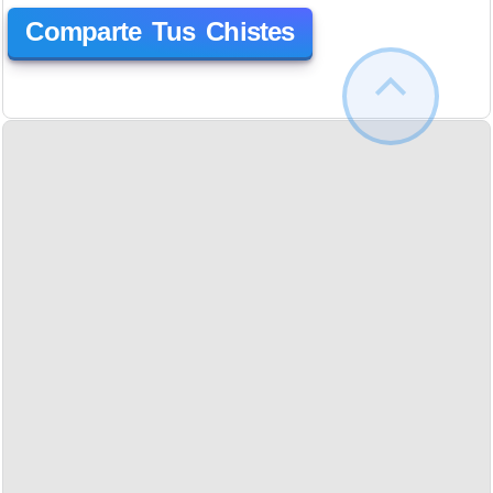
Comparte Tus Chistes