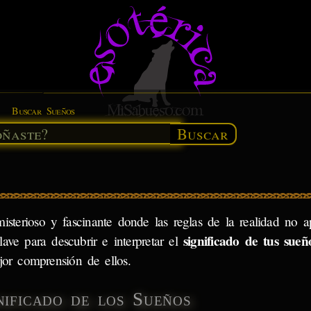
Buscar Sueños
Buscar
sterioso y fascinante donde las reglas de la realidad no a
significado de tus sueñ
lave para descubrir e interpretar el
jor comprensión de ellos.
nificado de los Sueños