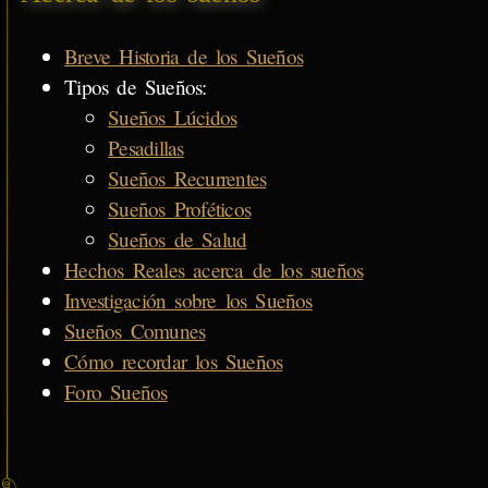
Breve Historia de los Sueños
Tipos de Sueños:
Sueños Lúcidos
Pesadillas
Sueños Recurrentes
Sueños Proféticos
Sueños de Salud
Hechos Reales acerca de los sueños
Investigación sobre los Sueños
Sueños Comunes
Cómo recordar los Sueños
Foro Sueños