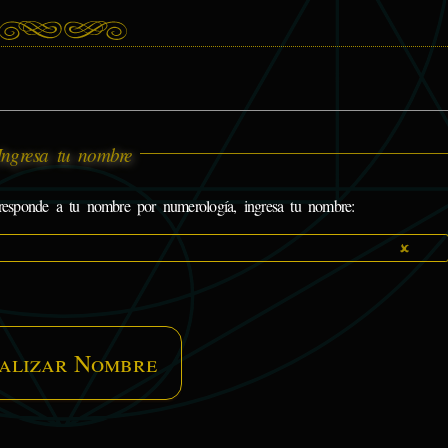
Ingresa tu nombre
responde a tu nombre por numerología, ingresa tu nombre:
alizar Nombre