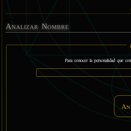
Analizar Nombre
Para conocer la personalidad que cor
An