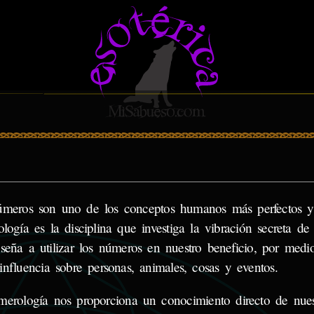
meros son uno de los conceptos humanos más perfectos y
logía es la disciplina que investiga la vibración secreta de
seña a utilizar los números en nuestro beneficio, por medio
influencia sobre personas, animales, cosas y eventos.
erología nos proporciona un conocimiento directo de nues