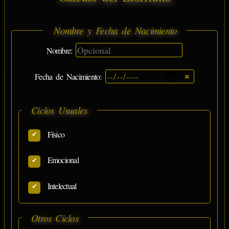
Nombre y Fecha de Nacimiento
Nombre:
Fecha de Nacimiento:
Ciclos Usuales
Físico
Emocional
Intelectual
Otros Ciclos