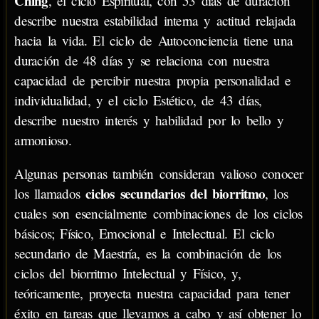
Ching
, el ciclo Espiritual, con 53 días de duración
describe nuestra estabilidad interna y actitud relajada
hacia la vida. El ciclo de Autoconciencia tiene una
duración de 48 días y se relaciona con nuestra
capacidad de percibir nuestra propia personalidad e
individualidad, y el ciclo Estético, de 43 días,
describe nuestro interés y habilidad por lo bello y
armonioso.
Algunas personas también consideran valioso conocer
ciclos secundarios del biorritmo
los llamados
, los
cuales son esencialmente combinaciones de los ciclos
básicos; Físico, Emocional e Intelectual. El ciclo
secundario de Maestría, es la combinación de los
ciclos del biorritmo Intelectual y Físico, y,
teóricamente, proyecta nuestra capacidad para tener
éxito en tareas que llevamos a cabo y así obtener lo