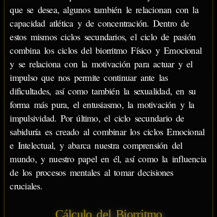
que se desea, algunos también le relacionan con la
capacidad atlética y de concentración. Dentro de
estos mismos ciclos secundarios, el ciclo de pasión
combina los ciclos del biorritmo Físico y Emocional
y se relaciona con la motivación para actuar y el
impulso que nos permite continuar ante las
dificultades, así como también la sexualidad, en su
forma más pura, el entusiasmo, la motivación y la
impulsividad. Por último, el ciclo secundario de
sabiduría es creado al combinar los ciclos Emocional
e Intelectual, y abarca nuestra comprensión del
mundo, y nuestro papel en él, así como la influencia
de los procesos mentales al tomar decisiones
cruciales.
Cálculo del Biorritmo