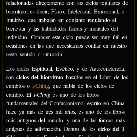
relacionadas directamente con los ciclos regulares de
biorritmo, es decir, Físico, Intelectual, Emocional, e
Intuitivo, que trabajan en conjunto regulando el
bienestar y las habilidades físicas y mentales del
individuo. Conocer este ciclo puede ser muy útil en
ocasiones en las que necesitamos confiar en nuestro
sexto sentido o intuición.
Los ciclos Espiritual, Estético, y de Autoconciencia,
ciclos del biorritmo
son
basados en el Libro de los
cambios o
I-Ching
, que habla de los ciclos de
I-Ching
cambio. El
es uno de los libros
fundamentales del Confucionismo, escrito en China
hace ya más de tres mil años, es uno de los libros
más antiguos del mundo, y una de las formas más
ciclos del I
antiguas de adivinación. Dentro de los