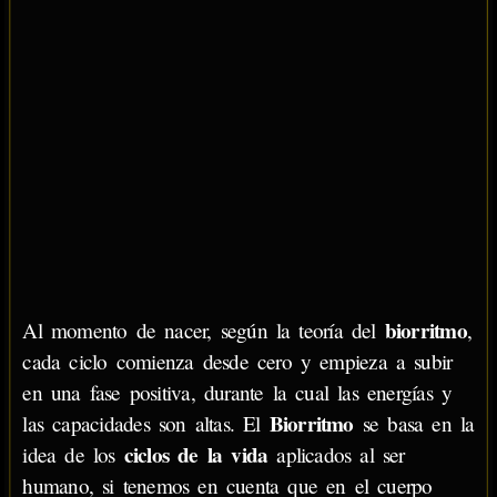
biorritmo
Al momento de nacer, según la teoría del
,
cada ciclo comienza desde cero y empieza a subir
en una fase positiva, durante la cual las energías y
Biorritmo
las capacidades son altas. El
se basa en la
ciclos de la vida
idea de los
aplicados al ser
humano, si tenemos en cuenta que en el cuerpo