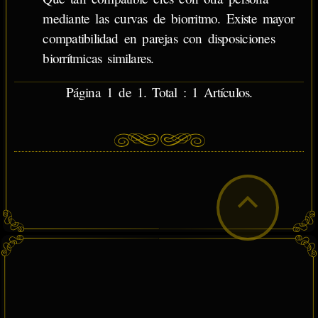
mediante las curvas de biorritmo. Existe mayor
compatibilidad en parejas con disposiciones
biorrítmicas similares.
Página 1 de 1. Total : 1 Artículos.