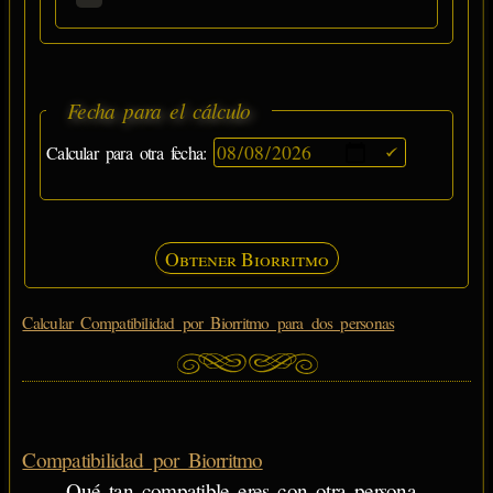
Fecha para el cálculo
Calcular para otra fecha:
Obtener Biorritmo
Calcular Compatibilidad por Biorritmo para dos personas
Compatibilidad por Biorritmo
Qué tan compatible eres con otra persona