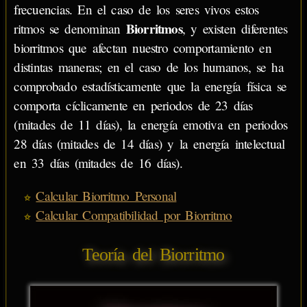
frecuencias. En el caso de los seres vivos estos
Biorritmos
ritmos se denominan
, y existen diferentes
biorritmos que afectan nuestro comportamiento en
distintas maneras; en el caso de los humanos, se ha
comprobado estadísticamente que la energía física se
comporta cíclicamente en periodos de 23 días
(mitades de 11 días), la energía emotiva en periodos
28 días (mitades de 14 días) y la energía intelectual
en 33 días (mitades de 16 días).
Calcular Biorritmo Personal
Calcular Compatibilidad por Biorritmo
Teoría del Biorritmo