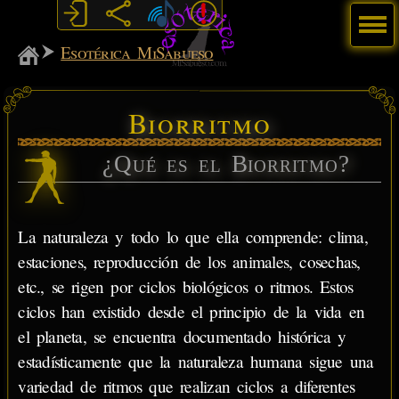
Menú
MiSabueso
Esotérica MiSabueso
Biorritmo
¿Qué es el Biorritmo?
La naturaleza y todo lo que ella comprende: clima,
estaciones, reproducción de los animales, cosechas,
etc., se rigen por ciclos biológicos o ritmos. Estos
ciclos han existido desde el principio de la vida en
el planeta, se encuentra documentado histórica y
estadísticamente que la naturaleza humana sigue una
variedad de ritmos que realizan ciclos a diferentes