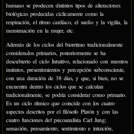
humano se producen distintos tipos de alteraciones
biológicas producidas cíclicamente como la
respiración, el ritmo cardíaco, el sueño y la vigilia, la
menstruación en la mujer, etc.
Además de los ciclos del biorritmo tradicionalmente
considerados primarios, posteriormente se ha
descubierto el ciclo Intuitivo, relacionado con nuestros
instintos, presentimientos y percepción subconsciente,
con una duración de 38 días, y que, si bien, no se
encuentra dentro los ciclos que se calculan
tradicionalmente, se podría considerar como primario.
Es un ciclo rítmico que coincide con los cuatro
aspectos descritos por el filósofo Platón y con las
cuatro funciones del psicoanalista Carl Jung;
sensación, pensamiento, sentimiento e intuición,