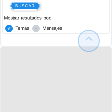
BUSCAR
Mostrar resultados por:
Temas
Mensajes