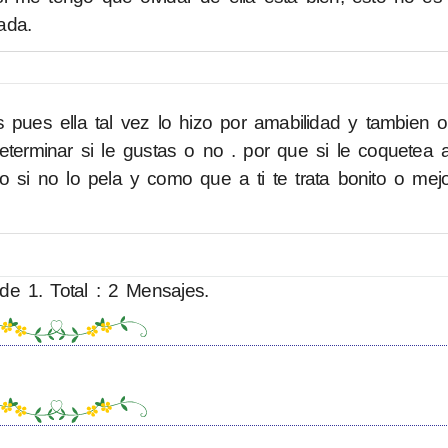
ada.
 pues ella tal vez lo hizo por amabilidad y tambien o
eterminar si le gustas o no . por que si le coquetea a
o si no lo pela y como que a ti te trata bonito o mej
de 1. Total : 2 Mensajes.