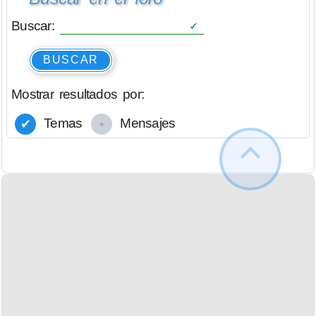
Buscar:
BUSCAR
Mostrar resultados por:
Temas
Mensajes