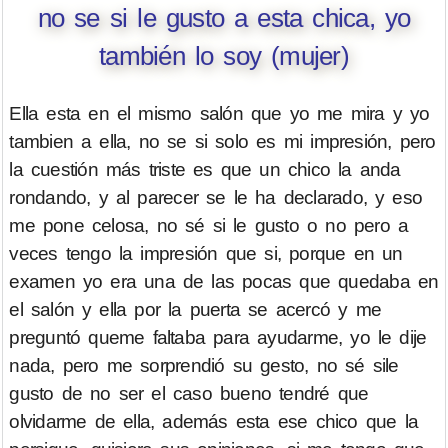
no se si le gusto a esta chica, yo
también lo soy (mujer)
Ella esta en el mismo salón que yo me mira y yo
tambien a ella, no se si solo es mi impresión, pero
la cuestión más triste es que un chico la anda
rondando, y al parecer se le ha declarado, y eso
me pone celosa, no sé si le gusto o no pero a
veces tengo la impresión que si, porque en un
examen yo era una de las pocas que quedaba en
el salón y ella por la puerta se acercó y me
preguntó queme faltaba para ayudarme, yo le dije
nada, pero me sorprendió su gesto, no sé sile
gusto de no ser el caso bueno tendré que
olvidarme de ella, además esta ese chico que la