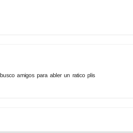
usco amigos para abler un ratico plis