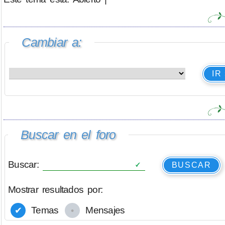
Cambiar a:
IR
Buscar en el foro
Buscar:
BUSCAR
Mostrar resultados por:
Temas
Mensajes