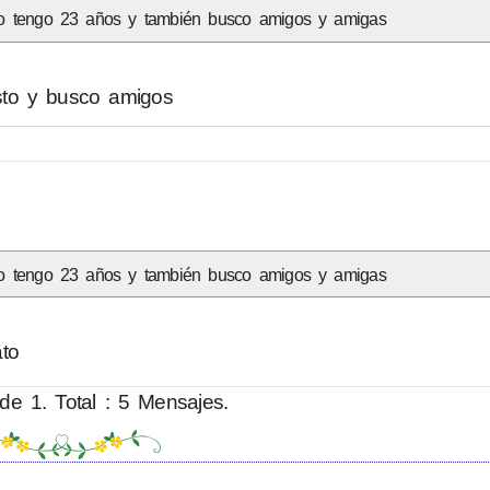
o tengo 23 años y también busco amigos y amigas
sto y busco amigos
o tengo 23 años y también busco amigos y amigas
ato
de 1. Total : 5 Mensajes.