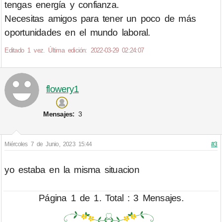
tengas energía y confianza.
Necesitas amigos para tener un poco de más
oportunidades en el mundo laboral.
Editado 1 vez. Última edición: 2022-03-29 02:24:07
flowery1
Mensajes:
3
Miércoles 7 de Junio, 2023 15:44
#3
yo estaba en la misma situacion
Página 1 de 1. Total : 3 Mensajes.