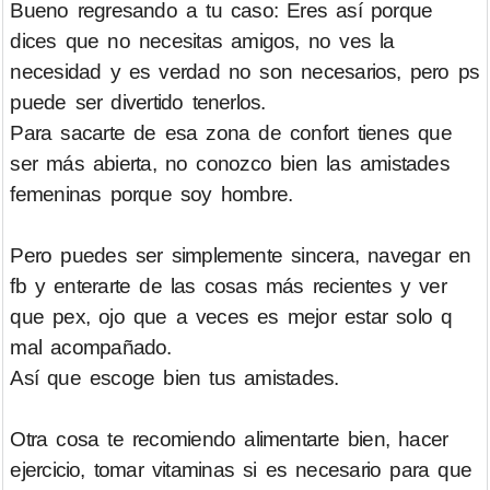
Bueno regresando a tu caso: Eres así porque
dices que no necesitas amigos, no ves la
necesidad y es verdad no son necesarios, pero ps
puede ser divertido tenerlos.
Para sacarte de esa zona de confort tienes que
ser más abierta, no conozco bien las amistades
femeninas porque soy hombre.
Pero puedes ser simplemente sincera, navegar en
fb y enterarte de las cosas más recientes y ver
que pex, ojo que a veces es mejor estar solo q
mal acompañado.
Así que escoge bien tus amistades.
Otra cosa te recomiendo alimentarte bien, hacer
ejercicio, tomar vitaminas si es necesario para que