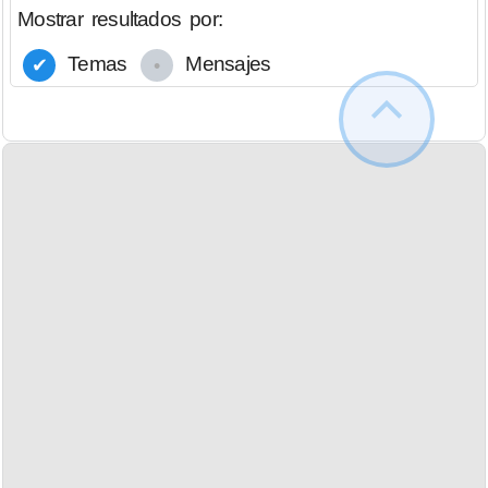
Mostrar resultados por:
Temas
Mensajes