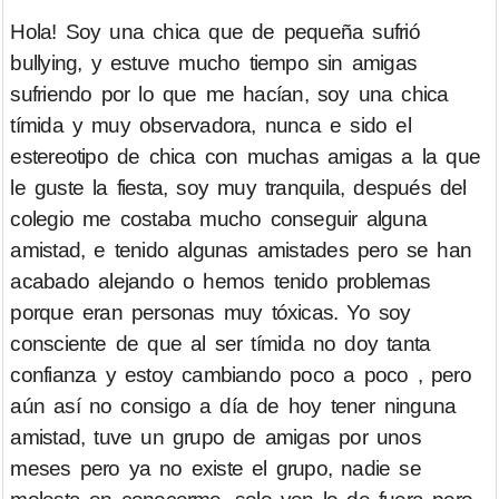
Hola! Soy una chica que de pequeña sufrió
bullying, y estuve mucho tiempo sin amigas
sufriendo por lo que me hacían, soy una chica
tímida y muy observadora, nunca e sido el
estereotipo de chica con muchas amigas a la que
le guste la fiesta, soy muy tranquila, después del
colegio me costaba mucho conseguir alguna
amistad, e tenido algunas amistades pero se han
acabado alejando o hemos tenido problemas
porque eran personas muy tóxicas. Yo soy
consciente de que al ser tímida no doy tanta
confianza y estoy cambiando poco a poco , pero
aún así no consigo a día de hoy tener ninguna
amistad, tuve un grupo de amigas por unos
meses pero ya no existe el grupo, nadie se