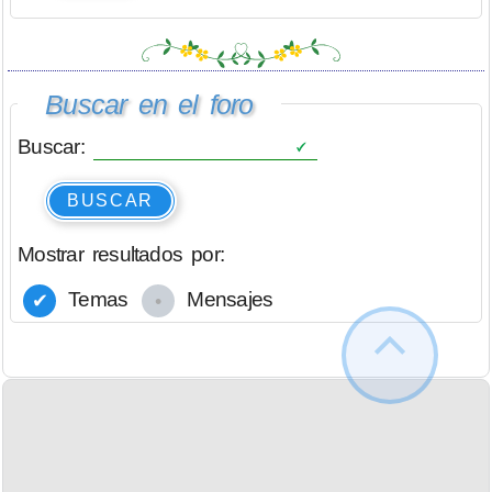
Buscar en el foro
Buscar:
BUSCAR
Mostrar resultados por:
Temas
Mensajes