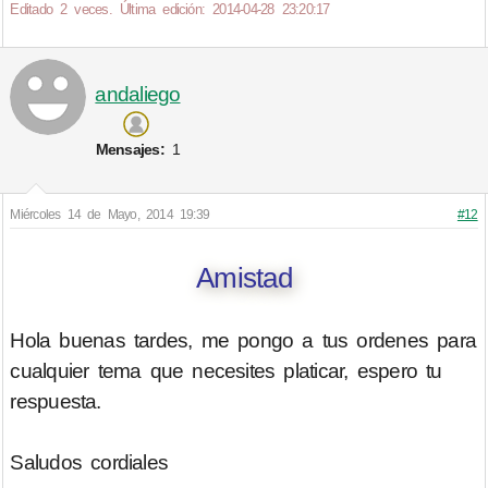
Editado 2 veces. Última edición: 2014-04-28 23:20:17
andaliego
Mensajes:
1
Miércoles 14 de Mayo, 2014 19:39
#12
Amistad
Hola buenas tardes, me pongo a tus ordenes para
cualquier tema que necesites platicar, espero tu
respuesta.
Saludos cordiales