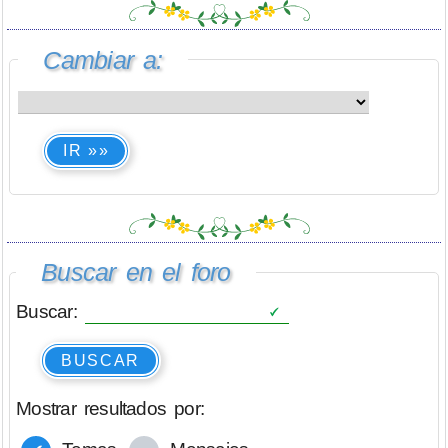
Cambiar a:
IR »»
Buscar en el foro
Buscar:
BUSCAR
Mostrar resultados por: