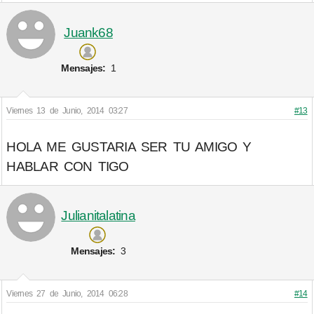
Juank68
Mensajes:
1
Viernes 13 de Junio, 2014 03:27
#13
HOLA ME GUSTARIA SER TU AMIGO Y
HABLAR CON TIGO
Julianitalatina
Mensajes:
3
Viernes 27 de Junio, 2014 06:28
#14