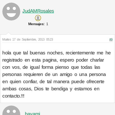
JudAMRosales
Mensajes:
1
Martes 17 de Septiembre, 2013 05:23
#9
hola que tal buenas noches, recientemente me he
registrado en esta pagina, espero poder charlar
con vos, de igual forma pienso que todas las
personas requieren de un amigo o una persona
en quien confiar, de tal manera puede ofrecerte
ambas cosas, Dios te bendiga y estamos en
contacto.!!!
hayami