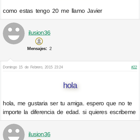
como estas tengo 20 me llamo Javier
ilusion36
Mensajes:
2
Domingo 15 de Febrero, 2015 23:24
#22
hola
hola, me gustaria ser tu amiga. espero que no te
importe la diferencia de edad. si quieres escribeme
ilusion36