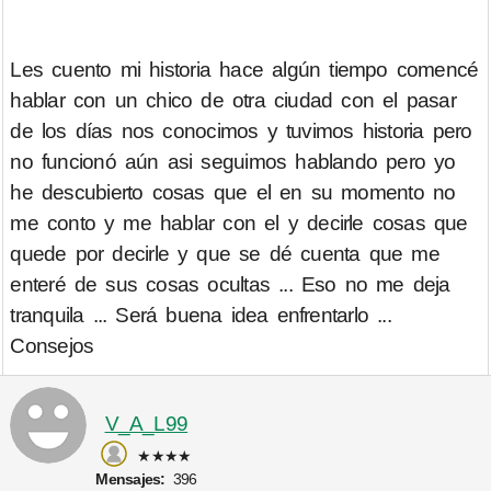
Les cuento mi historia hace algún tiempo comencé
hablar con un chico de otra ciudad con el pasar
de los días nos conocimos y tuvimos historia pero
no funcionó aún asi seguimos hablando pero yo
he descubierto cosas que el en su momento no
me conto y me hablar con el y decirle cosas que
quede por decirle y que se dé cuenta que me
enteré de sus cosas ocultas ... Eso no me deja
tranquila ... Será buena idea enfrentarlo ...
Consejos
V_A_L99
★★★★
Mensajes:
396