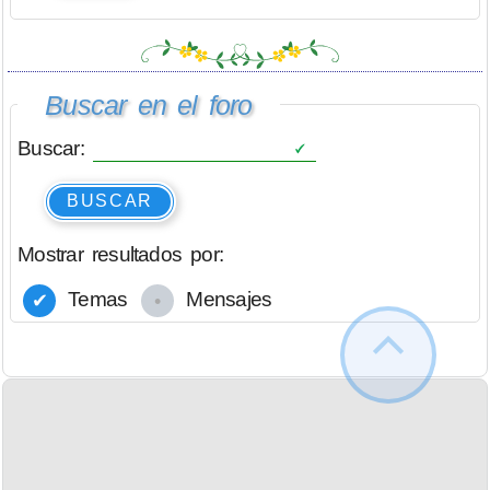
Buscar en el foro
Buscar:
BUSCAR
Mostrar resultados por:
Temas
Mensajes