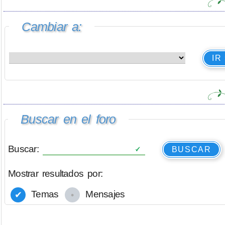
Cambiar a:
IR
Buscar en el foro
Buscar:
BUSCAR
Mostrar resultados por:
Temas
Mensajes