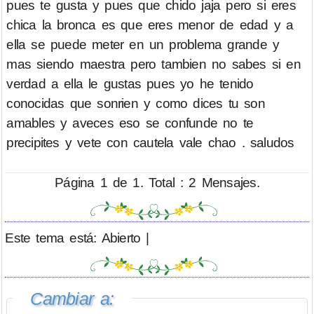
pues te gusta y pues que chido jaja pero si eres
chica la bronca es que eres menor de edad y a
ella se puede meter en un problema grande y
mas siendo maestra pero tambien no sabes si en
verdad a ella le gustas pues yo he tenido
conocidas que sonrien y como dices tu son
amables y aveces eso se confunde no te
precipites y vete con cautela vale chao . saludos
Página 1 de 1. Total : 2 Mensajes.
Este tema está: Abierto |
Cambiar a: