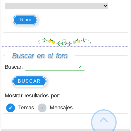
IR »»
Buscar en el foro
Buscar:
BUSCAR
Mostrar resultados por:
Temas
Mensajes