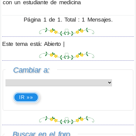
con un estudiante de medicina
Página 1 de 1. Total : 1 Mensajes.
Este tema está: Abierto |
Cambiar a:
IR »»
Buscar en el foro