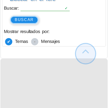
Buscar:
BUSCAR
Mostrar resultados por:
Temas
Mensajes