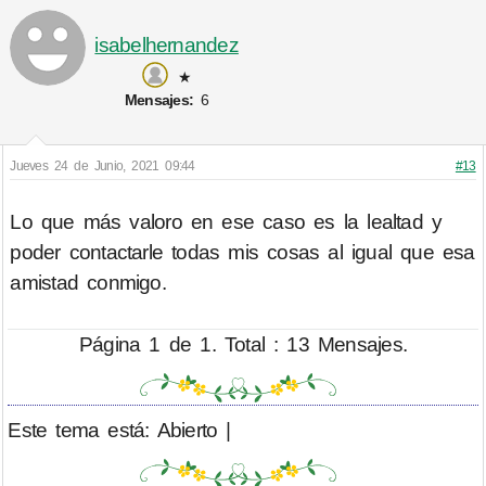
isabelhernandez
★
Mensajes:
6
Jueves 24 de Junio, 2021 09:44
#13
Lo que más valoro en ese caso es la lealtad y
poder contactarle todas mis cosas al igual que esa
amistad conmigo.
Página 1 de 1. Total : 13 Mensajes.
Este tema está: Abierto |