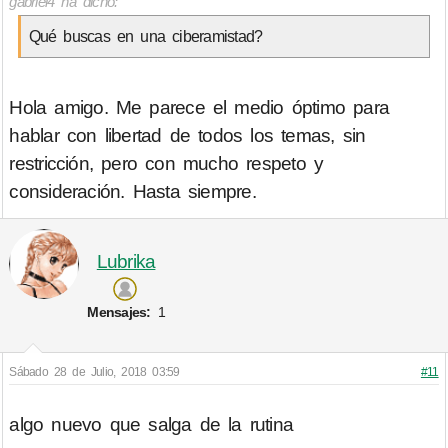
gabriel4 ha dicho:
Qué buscas en una ciberamistad?
Hola amigo. Me parece el medio óptimo para
hablar con libertad de todos los temas, sin
restricción, pero con mucho respeto y
consideración. Hasta siempre.
Lubrika
Mensajes:
1
Sábado 28 de Julio, 2018 03:59
#11
algo nuevo que salga de la rutina