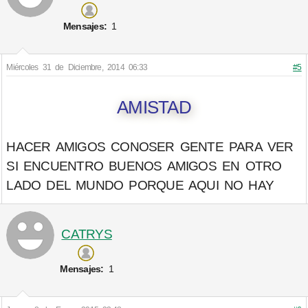
Mensajes:
1
Miércoles 31 de Diciembre, 2014 06:33
#5
AMISTAD
HACER AMIGOS CONOSER GENTE PARA VER
SI ENCUENTRO BUENOS AMIGOS EN OTRO
LADO DEL MUNDO PORQUE AQUI NO HAY
CATRYS
Mensajes:
1