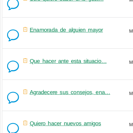
Enamorada de alguien mayor
M
Que hacer ante esta situacio…
M
Agradecere sus consejos, ena…
M
Quiero hacer nuevos amigos
M