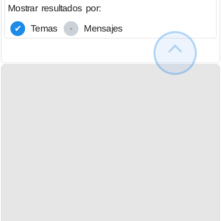
Mostrar resultados por:
Temas
Mensajes