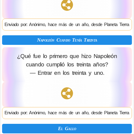
Enviado por: Anónimo, hace más de un año, desde Planeta Tierra
Napoleón Cuando Tenía Treinta
¿Qué fue lo primero que hizo Napoleón
cuando cumplió los treinta años?
— Entrar en los treinta y uno.
Enviado por: Anónimo, hace más de un año, desde Planeta Tierra
El Gallo