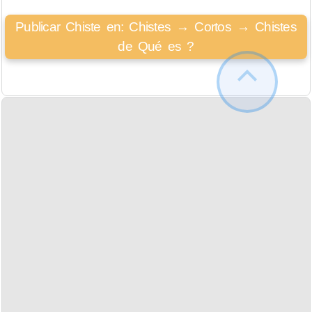
Publicar Chiste en: Chistes → Cortos → Chistes
de Qué es ?