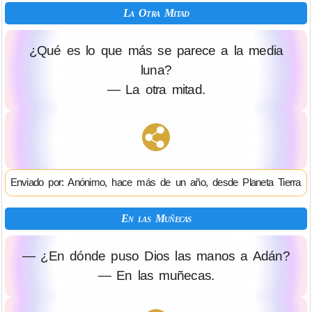
La Otra Mitad
¿Qué es lo que más se parece a la media
luna?
— La otra mitad.
Enviado por: Anónimo, hace más de un año, desde Planeta Tierra
En las Muñecas
— ¿En dónde puso Dios las manos a Adán?
— En las muñecas.