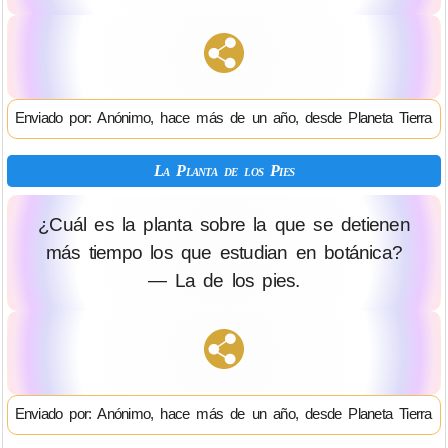
Enviado por: Anónimo, hace más de un año, desde Planeta Tierra
La Planta de los Pies
¿Cuál es la planta sobre la que se detienen
más tiempo los que estudian en botánica?
— La de los pies.
Enviado por: Anónimo, hace más de un año, desde Planeta Tierra