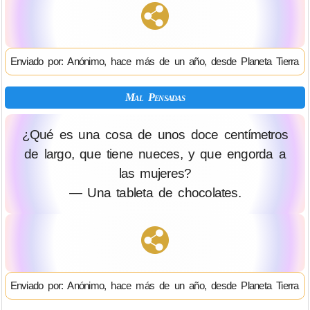
Enviado por: Anónimo, hace más de un año, desde Planeta Tierra
Mal Pensadas
¿Qué es una cosa de unos doce centímetros
de largo, que tiene nueces, y que engorda a
las mujeres?
— Una tableta de chocolates.
Enviado por: Anónimo, hace más de un año, desde Planeta Tierra