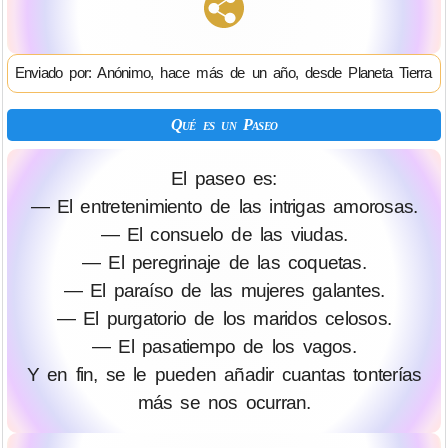
Enviado por: Anónimo, hace más de un año, desde Planeta Tierra
Qué es un Paseo
El paseo es:
— El entretenimiento de las intrigas amorosas.
— El consuelo de las viudas.
— El peregrinaje de las coquetas.
— El paraíso de las mujeres galantes.
— El purgatorio de los maridos celosos.
— El pasatiempo de los vagos.
Y en fin, se le pueden añadir cuantas tonterías
más se nos ocurran.