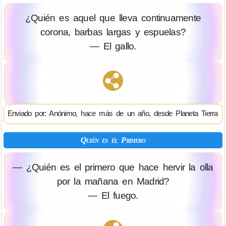
¿Quién es aquel que lleva continuamente
corona, barbas largas y espuelas?
— El gallo.
Enviado por: Anónimo, hace más de un año, desde Planeta Tierra
Quién es él Primero
— ¿Quién es el primero que hace hervir la olla
por la mañana en Madrid?
— El fuego.