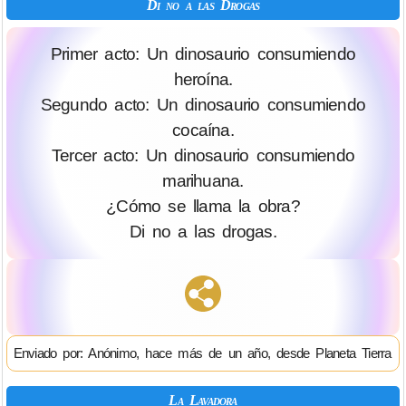
Di no a las Drogas
Primer acto: Un dinosaurio consumiendo
heroína.
Segundo acto: Un dinosaurio consumiendo
cocaína.
Tercer acto: Un dinosaurio consumiendo
marihuana.
¿Cómo se llama la obra?
Di no a las drogas.
Enviado por: Anónimo, hace más de un año, desde Planeta Tierra
La Lavadora