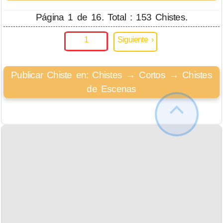
Página 1 de 16. Total : 153 Chistes.
1
Siguiente ›
Publicar Chiste en: Chistes → Cortos → Chistes
de Escenas