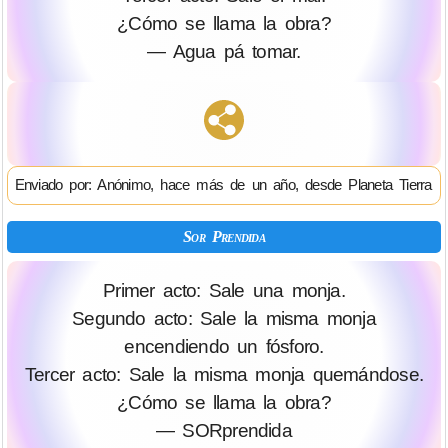
¿Cómo se llama la obra?
— Agua pá tomar.
Enviado por: Anónimo, hace más de un año, desde Planeta Tierra
Sor Prendida
Primer acto: Sale una monja.
Segundo acto: Sale la misma monja
encendiendo un fósforo.
Tercer acto: Sale la misma monja quemándose.
¿Cómo se llama la obra?
— SORprendida