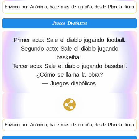
Enviado por: Anónimo, hace más de un año, desde Planeta Tierra
Juegos Diabólicos
Primer acto: Sale el diablo jugando football.
Segundo acto: Sale el diablo jugando
basketball.
Tercer acto: Sale el diablo jugando baseball.
¿Cómo se llama la obra?
— Juegos diabólicos.
Enviado por: Anónimo, hace más de un año, desde Planeta Tierra