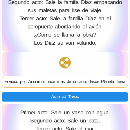
Segundo acto: Sale la familia Díaz empacando
sus maletas para irse de viaje.
Tercer acto: Sale la familia Díaz en el
aeropuerto abordando el avión.
¿Cómo se llama la obra?
Los Diaz se van volando.
Enviado por: Anónimo, hace más de un año, desde Planeta Tierra
Agua pá Tomar
Primer acto: Sale un vaso con agua.
Segundo acto: Sale un pato.
Tercer acto: Sale el mar.