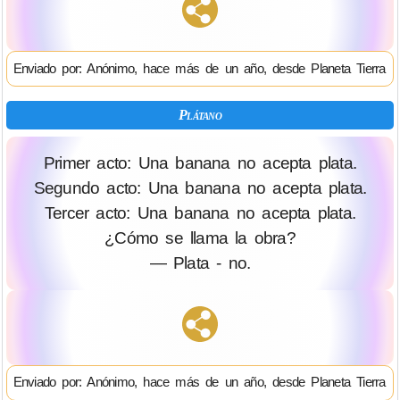
Enviado por: Anónimo, hace más de un año, desde Planeta Tierra
Plátano
Primer acto: Una banana no acepta plata.
Segundo acto: Una banana no acepta plata.
Tercer acto: Una banana no acepta plata.
¿Cómo se llama la obra?
— Plata - no.
Enviado por: Anónimo, hace más de un año, desde Planeta Tierra