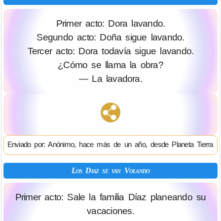
Primer acto: Dora lavando.
Segundo acto: Doña sigue lavando.
Tercer acto: Dora todavía sigue lavando.
¿Cómo se llama la obra?
— La lavadora.
Enviado por: Anónimo, hace más de un año, desde Planeta Tierra
Los Diaz se van Volando
Primer acto: Sale la familia Díaz planeando su
vacaciones.