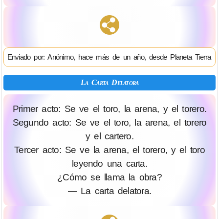
Enviado por: Anónimo, hace más de un año, desde Planeta Tierra
La Carta Delatora
Primer acto: Se ve el toro, la arena, y el torero.
Segundo acto: Se ve el toro, la arena, el torero
y el cartero.
Tercer acto: Se ve la arena, el torero, y el toro
leyendo una carta.
¿Cómo se llama la obra?
— La carta delatora.