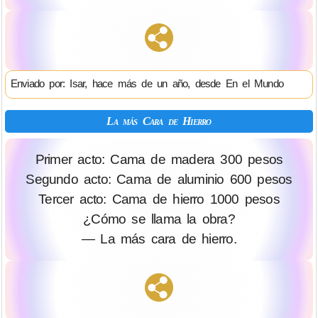
Enviado por: Isar, hace más de un año, desde En el Mundo
La más Cara de Hierro
Primer acto: Cama de madera 300 pesos
Segundo acto: Cama de aluminio 600 pesos
Tercer acto: Cama de hierro 1000 pesos
¿Cómo se llama la obra?
— La más cara de hierro.