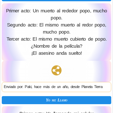
Primer acto: Un muerto al rededor popo, mucho
popo.
Segundo acto: El mismo muerto al redor popo,
mucho popo.
Tercer acto: El mismo muerto cubierto de popo.
¿Nombre de la película?
¡El asesino anda suelto!
Enviado por: Paki, hace más de un año, desde Planeta Tierra
Yo me Llamo