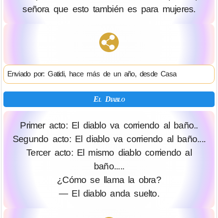
señora que esto también es para mujeres.
Enviado por: Gatidi, hace más de un año, desde Casa
El Diablo
Primer acto: El diablo va corriendo al baño..
Segundo acto: El diablo va corriendo al baño....
Tercer acto: El mismo diablo corriendo al
baño.....
¿Cómo se llama la obra?
— El diablo anda suelto.