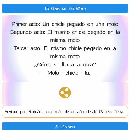
La Obra de una Moto
Primer acto: Un chicle pegado en una moto
Segundo acto: El mismo chicle pegado en la
misma moto
Tercer acto: El mismo chicle pegado en la
misma moto
¿Cómo se llama la obra?
— Moto - chicle - ta.
Enviado por: Román, hace más de un año, desde Planeta Tierra
El Asesino