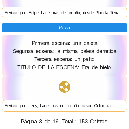
Enviado por: Felipe, hace más de un año, desde Planeta Tierra
Paleta
Primera escena: una paleta
Segunsa ecsena: la misma paleta derretida
Tercera escena: un palito
TITULO DE LA ESCENA: Era de hielo.
Enviado por: Leidy, hace más de un año, desde Colombia
Página 3 de 16. Total : 153 Chistes.