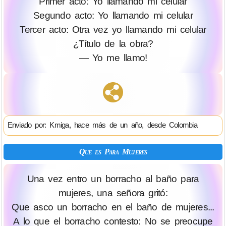
Primer acto: Yo llamando mi celular
Segundo acto: Yo llamando mi celular
Tercer acto: Otra vez yo llamando mi celular
¿Título de la obra?
— Yo me llamo!
Enviado por: Kmiga, hace más de un año, desde Colombia
Que es Para Mujeres
Una vez entro un borracho al baño para
mujeres, una señora gritó:
Que asco un borracho en el baño de mujeres...
A lo que el borracho contesto: No se preocupe