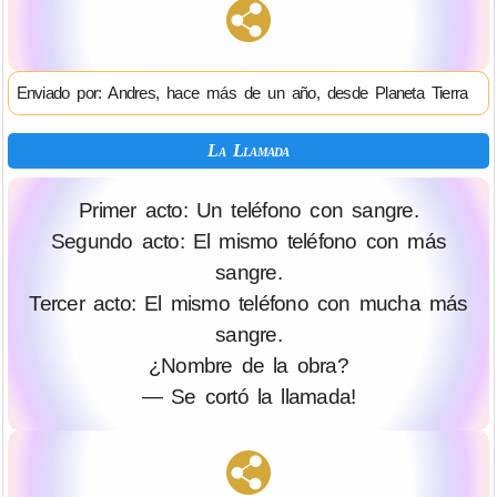
Enviado por: Andres, hace más de un año, desde Planeta Tierra
La Llamada
Primer acto: Un teléfono con sangre.
Segundo acto: El mismo teléfono con más
sangre.
Tercer acto: El mismo teléfono con mucha más
sangre.
¿Nombre de la obra?
— Se cortó la llamada!