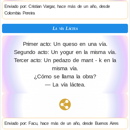
Enviado por: Cristian Vargar, hace más de un año, desde
Colombia Pereira
La vía Láctea
Primer acto: Un queso en una vía.
Segundo acto: Un yogur en la misma vía.
Tercer acto: Un pedazo de mant - k en la
misma vía.
¿Cómo se llama la obra?
— La vía láctea.
Enviado por: Facu, hace más de un año, desde Buenos Aires