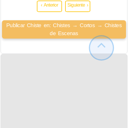
‹ Anterior
Siguiente ›
Publicar Chiste en: Chistes → Cortos → Chistes
de Escenas