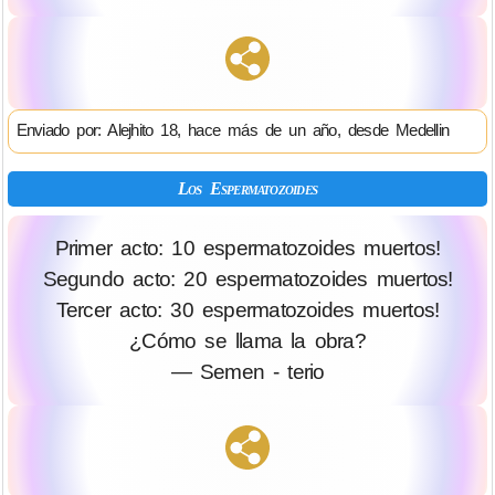
Enviado por: Alejhito 18, hace más de un año, desde Medellin
Los Espermatozoides
Primer acto: 10 espermatozoides muertos!
Segundo acto: 20 espermatozoides muertos!
Tercer acto: 30 espermatozoides muertos!
¿Cómo se llama la obra?
— Semen - terio