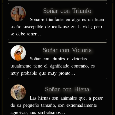
Soñar con Triunfo
Soñarse triunfante en algo es un buen
sueño susceptible de realizarse en la vida; pero
se debe tener…
Soñar con Victoria
Soñar con triunfos o victorias
usualmente tiene el significado contrario, es
muy probable que muy pronto…
Soñar con Hiena
Las hienas son animales que, a pesar
de su pequeño tamaño, son extremadamente
agresivas, sus simbolismos…