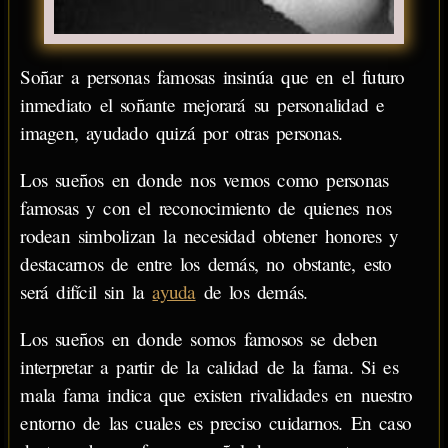
Soñar a personas famosas insinúa que en el futuro
inmediato el soñante mejorará su personalidad e
imagen, ayudado quizá por otras personas.
Los sueños en donde nos vemos como personas
famosas y con el reconocimiento de quienes nos
rodean simbolizan la necesidad obtener honores y
destacarnos de entre los demás, no obstante, esto
será difícil sin la
ayuda
de los demás.
Los sueños en donde somos famosos se deben
interpretar a partir de la calidad de la fama. Si es
mala fama indica que existen rivalidades en nuestro
entorno de las cuales es preciso cuidarnos. En caso