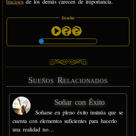
fracasos
de los demás carecen de importancia.
Escuchar
Sueños Relacionados
Soñar con Éxito
Soñarse en pleno éxito insinúa que se
cuenta con elementos suficientes para hacerlo
una realidad no…