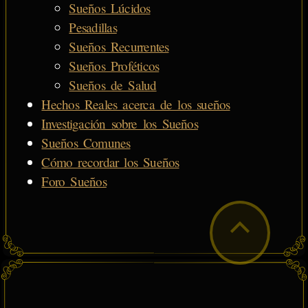
Sueños Lúcidos
Pesadillas
Sueños Recurrentes
Sueños Proféticos
Sueños de Salud
Hechos Reales acerca de los sueños
Investigación sobre los Sueños
Sueños Comunes
Cómo recordar los Sueños
Foro Sueños