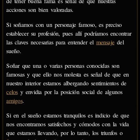
de tener buena fama es señal de que nuestras
acciones son bien valoradas.
Si soñamos con un personaje famoso, es preciso
establecer su profesión, pues allí podríamos encontrar
las claves necesarias para entender el
mensaje
del
sueño.
Soñar que una o varias personas conocidas son
famosas y que ello nos molesta es señal de que en
nuestro interior estamos albergando sentimientos de
celos
y envidia por la posición social de algunos
amigos
.
Si en el sueño estamos tranquilos es indicio de que
nos encontramos satisfechos y cómodos con la vida
que estamos llevando, por lo tanto, los triunfos o