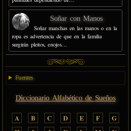
Soñar con Manos
Soñar manchas en las manos o en la
ropa es advertencia de que en la familia
surgirán pleitos, enojos…
Fuentes
Diccionario Alfabético de Sueños
A
B
C
D
E
F
G