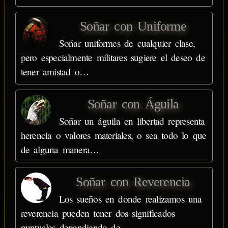
Soñar con Uniforme
Soñar uniformes de cualquier clase,
pero especialmente militares sugiere el deseo de
tener amistad o…
Soñar con Águila
Soñar un águila en libertad representa
herencia o valores materiales, o sea todo lo que
de alguna manera…
Soñar con Reverencia
Los sueños en donde realizamos una
reverencia pueden tener dos significados
puntuales dependiendo de…