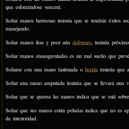
que esforzándose vencerá.
Soñar manos hermosas insinúa que se tendrán éxitos soc
manejando.
Soñar manos feas y peor aún
deformes
, insinúa próxim
Soñar manos ensangrentadas es un mal sueño que prevé t
Soñarse con una mano lastimada o
herida
insinúa que a
Soñar una mano amputada insinúa que se llevará una vid
Soñar que se quema las manos indica que se está sobr
Soñar que sus manos están peludas indica que no es ap
de interioridad.