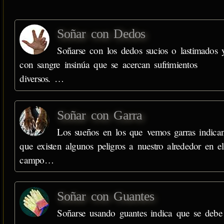
Soñar con Dedos
Soñarse con los dedos sucios o lastimados 
con sangre insinúa que se acercan sufrimientos
diversos. …
Soñar con Garra
Los sueños en los que vemos garras indica
que existen algunos peligros a nuestro alrededor en el
campo…
Soñar con Guantes
Soñarse usando guantes indica que se debe