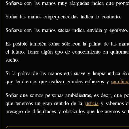
Soñarse con las manos muy alargadas indica que pronto
Soñar las manos empequeñecidas indica lo contrario.
Soñarse con las manos sucias indica envidia y egoísmo.
Es posible también soñar sólo con la palma de las mano
el futuro. Tener algún tipo de conocimiento en quiroman
sueño.
Si la palma de las manos está suave y limpia indica éxit
que tendremos que realizar grandes esfuerzos y
sacrifici
Soñar que somos personas ambidiestras, es decir, que p
que tenemos un gran sentido de la
justicia
y sabemos ot
presagio de dificultades y obstáculos que lograremos sort