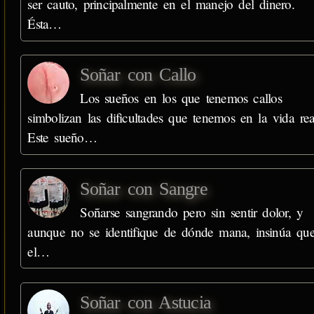
ser cauto, principalmente en el manejo del dinero.
Ésta…
Soñar con Callo
Los sueños en los que tenemos callos
simbolizan las dificultades que tenemos en la vida rea
Este sueño…
Soñar con Sangre
Soñarse sangrando pero sin sentir dolor, y
aunque no se identifique de dónde mana, insinúa qu
el…
Soñar con Astucia