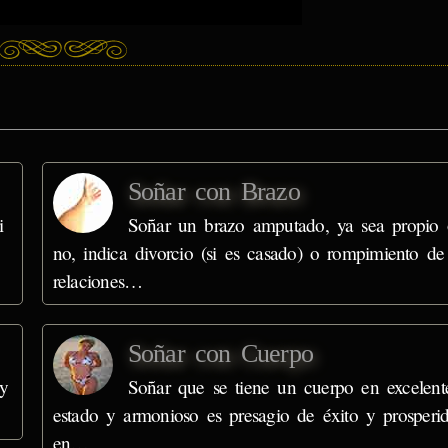
Soñar con Brazo
i
Soñar un brazo amputado, ya sea propio 
no, indica divorcio (si es casado) o rompimiento de
relaciones…
Soñar con Cuerpo
 y
Soñar que se tiene un cuerpo en excelent
estado y armonioso es presagio de éxito y prosperi
en…