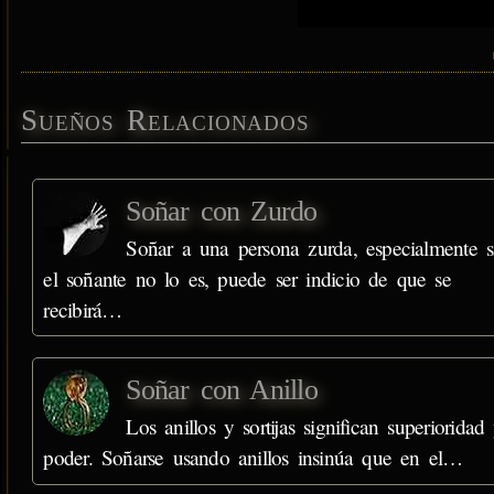
Sueños Relacionados
Soñar con Zurdo
Soñar a una persona zurda, especialmente s
el soñante no lo es, puede ser indicio de que se
recibirá…
Soñar con Anillo
Los anillos y sortijas significan superioridad
poder. Soñarse usando anillos insinúa que en el…