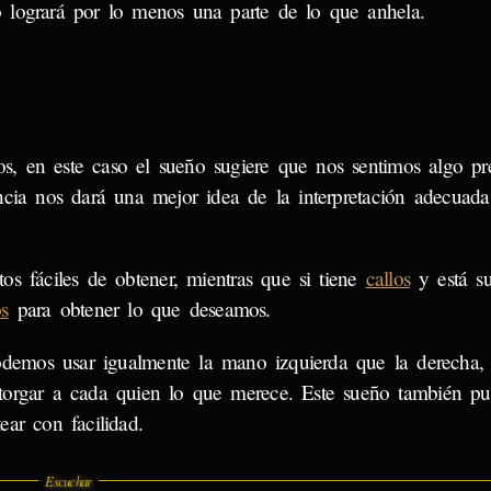
 logrará por lo menos una parte de lo que anhela.
s, en este caso el sueño sugiere que nos sentimos algo p
cia nos dará una mejor idea de la interpretación adecuada
os fáciles de obtener, mientras que si tiene
callos
y está su
os
para obtener lo que deseamos.
odemos usar igualmente la mano izquierda que la derecha, 
orgar a cada quien lo que merece. Este sueño también pu
ear con facilidad.
Escuchar