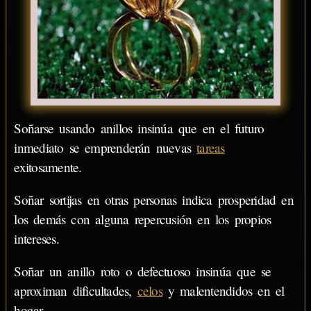
Soñarse usando anillos insinúa que en el futuro
inmediato se emprenderán nuevas
tareas
exitosamente.
Soñar sortijas en otras personas indica prosperidad en
los demás con alguna repercusión en los propios
intereses.
Soñar un anillo roto o defectuoso insinúa que se
aproximan dificultades,
celos
y malentendidos en el
hogar.