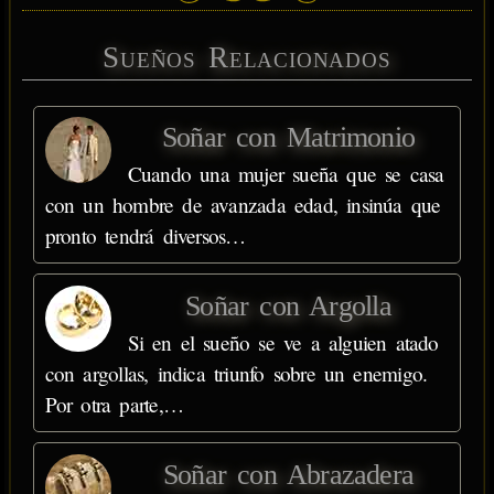
Sueños Relacionados
Soñar con Matrimonio
Cuando una mujer sueña que se casa
con un hombre de avanzada edad, insinúa que
pronto tendrá diversos…
Soñar con Argolla
Si en el sueño se ve a alguien atado
con argollas, indica triunfo sobre un enemigo.
Por otra parte,…
Soñar con Abrazadera