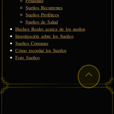
Pesadillas
Sueños Recurrentes
Sueños Proféticos
Sueños de Salud
Hechos Reales acerca de los sueños
Investigación sobre los Sueños
Sueños Comunes
Cómo recordar los Sueños
Foro Sueños