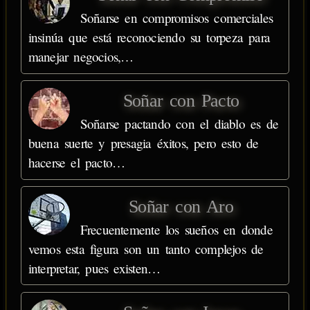
Soñarse en compromisos comerciales
insinúa que está reconociendo su torpeza para
manejar negocios,…
Soñar con Pacto
Soñarse pactando con el diablo es de
buena suerte y presagia éxitos, pero esto de
hacerse el pacto…
Soñar con Aro
Frecuentemente los sueños en donde
vemos esta figura son un tanto complejos de
interpretar, pues existen…