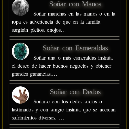
Soñar con Manos
Soñar manchas en las manos o en la
ropa es advertencia de que en la familia
surgirán pleitos, enojos…
Soñar con Esmeraldas
Soñar una o más esmeraldas insinúa
el deseo de hacer buenos negocios y obtener
grandes ganancias,…
Soñar con Dedos
Soñarse con los dedos sucios o
lastimados y con sangre insinúa que se acercan
sufrimientos diversos. …