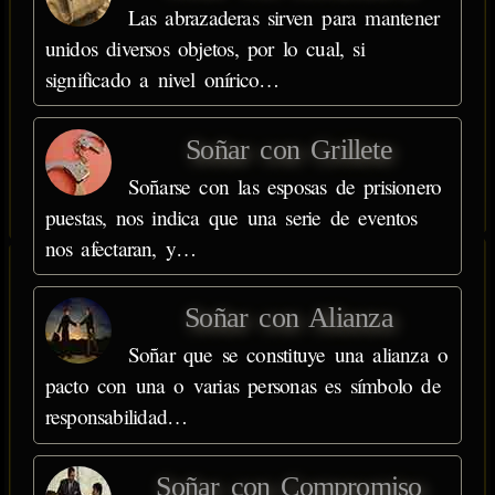
Las abrazaderas sirven para mantener
unidos diversos objetos, por lo cual, si
significado a nivel onírico…
Soñar con Grillete
Soñarse con las esposas de prisionero
puestas, nos indica que una serie de eventos
nos afectaran, y…
Soñar con Alianza
Soñar que se constituye una alianza o
pacto con una o varias personas es símbolo de
responsabilidad…
Soñar con Compromiso