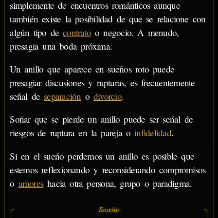
simplemente de encuentros románticos aunque
también existe la posibilidad de que se relacione con
algún tipo de
contrato
o negocio. A menudo,
presagia una boda próxima.
Un anillo que aparece en sueños roto puede
presagiar discusiones y rupturas, es frecuentemente
señal de
separación
o
divorcio
.
Soñar que se pierde un anillo puede ser señal de
riesgos de ruptura en la pareja o
infidelidad
.
Si en el sueño perdemos un anillo es posible que
estemos reflexionando y reconsiderando compromisos
o
amores
hacia otra persona, grupo o paradigma.
Escuchar