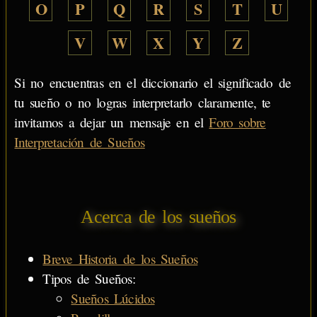
O
P
Q
R
S
T
U
V
W
X
Y
Z
Si no encuentras en el diccionario el significado de
tu sueño o no logras interpretarlo claramente, te
invitamos a dejar un mensaje en el
Foro sobre
Interpretación de Sueños
Acerca de los sueños
Breve Historia de los Sueños
Tipos de Sueños:
Sueños Lúcidos