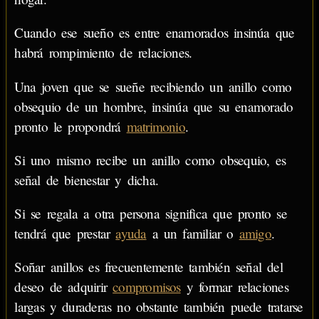
Cuando ese sueño es entre enamorados insinúa que
habrá rompimiento de relaciones.
Una joven que se sueñe recibiendo un anillo como
obsequio de un hombre, insinúa que su enamorado
pronto le propondrá
matrimonio
.
Si uno mismo recibe un anillo como obsequio, es
señal de bienestar y dicha.
Si se regala a otra persona significa que pronto se
tendrá que prestar
ayuda
a un familiar o
amigo
.
Soñar anillos es frecuentemente también señal del
deseo de adquirir
compromisos
y formar relaciones
largas y duraderas no obstante también puede tratarse