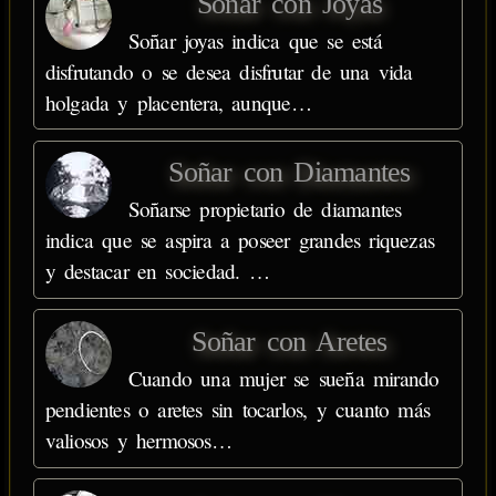
Soñar con Joyas
Soñar joyas indica que se está
disfrutando o se desea disfrutar de una vida
holgada y placentera, aunque…
Soñar con Diamantes
Soñarse propietario de diamantes
indica que se aspira a poseer grandes riquezas
y destacar en sociedad. …
Soñar con Aretes
Cuando una mujer se sueña mirando
pendientes o aretes sin tocarlos, y cuanto más
valiosos y hermosos…